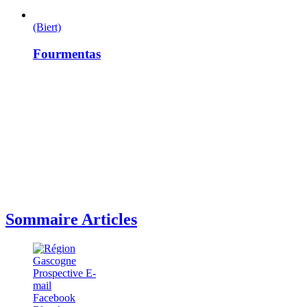
(Biert)
Fourmentas
Sommaire Articles