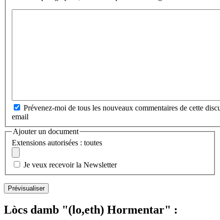
Prévenez-moi de tous les nouveaux commentaires de cette discu
email
Ajouter un document
Extensions autorisées : toutes
Je veux recevoir la Newsletter
Lòcs damb "(lo,eth) Hormentar" :