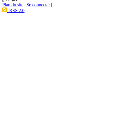
Plan du site
|
Se connecter
|
RSS 2.0