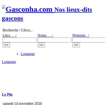
Nos lieux-dits
gascons
Recherche / Cèrca...
Lòcs :
Noms :
Prenoms :
Lomagne
Lomagne
Le Pin
samedi 14 novembre 2020