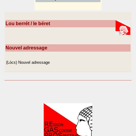
Lou berrét / le béret
Nouvel adressage
(Lòcs) Nouvel adressage