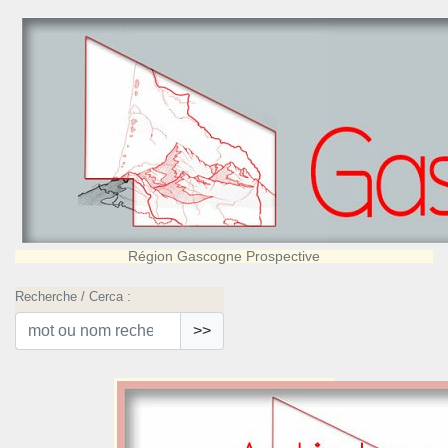
Région Gascogne Prospective
Recherche / Cerca :
>>