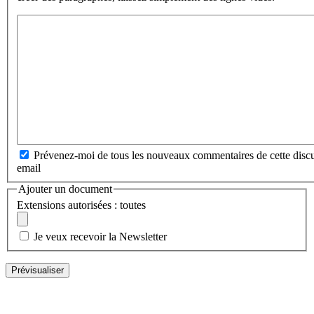
Prévenez-moi de tous les nouveaux commentaires de cette discu
email
Ajouter un document
Extensions autorisées : toutes
Je veux recevoir la Newsletter