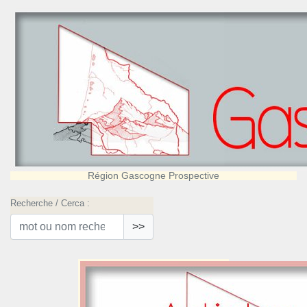
Région Gascogne Prospective
Recherche / Cerca :
>>