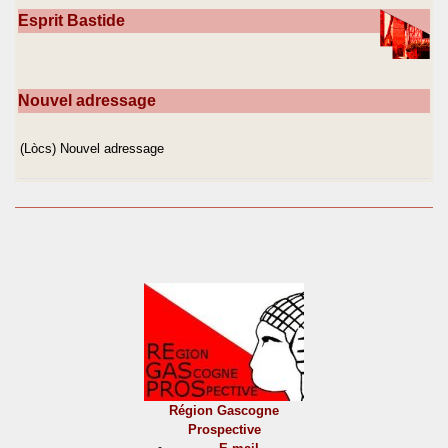
Esprit Bastide
Nouvel adressage
(Lòcs) Nouvel adressage
Région Gascogne
Prospective