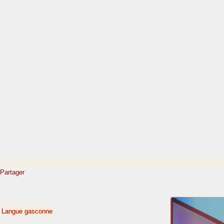
Partager
Langue gasconne