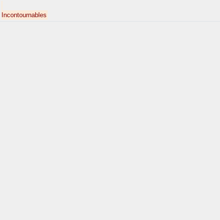
Incontournables