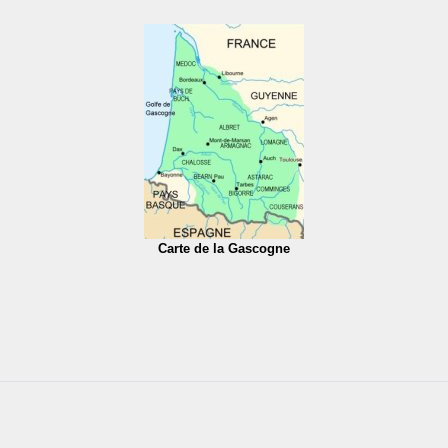
Carte de la Gascogne