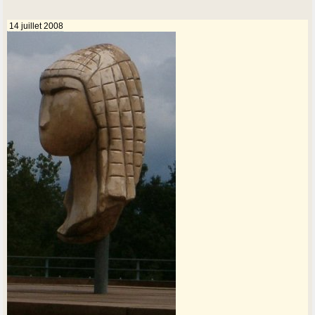
14 juillet 2008