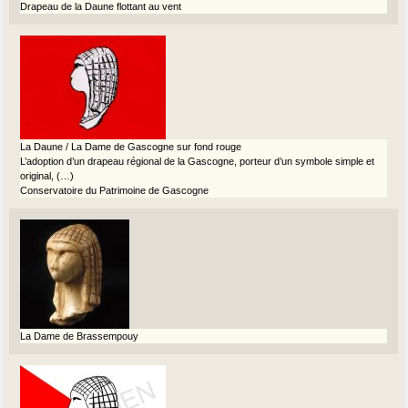
Drapeau de la Daune flottant au vent
La Daune / La Dame de Gascogne sur fond rouge
L’adoption d’un drapeau régional de la Gascogne, porteur d’un symbole simple et
original, (…)
Conservatoire du Patrimoine de Gascogne
La Dame de Brassempouy