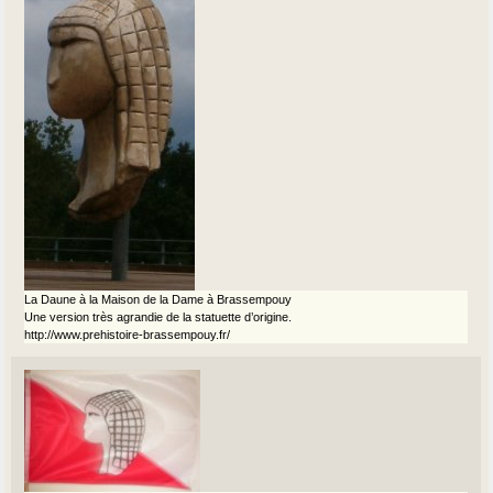
La Daune à la Maison de la Dame à Brassempouy
Une version très agrandie de la statuette d’origine.
http://www.prehistoire-brassempouy.fr/