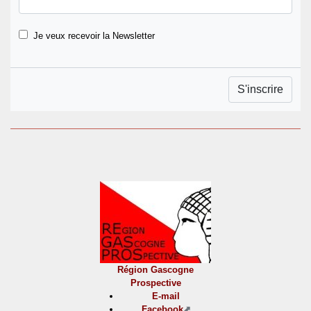
Je veux recevoir la Newsletter
Région Gascogne
Prospective
E-mail
Facebook