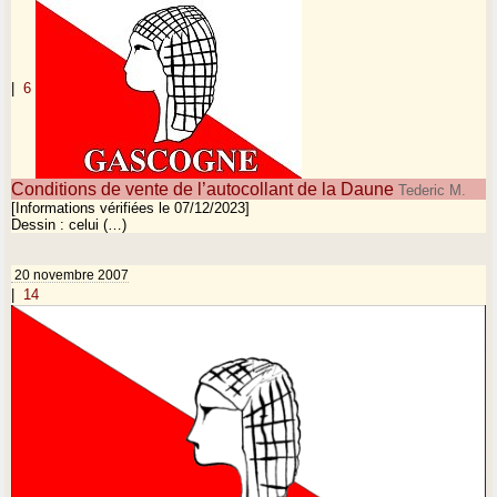
|
6
Conditions de vente de l’autocollant de la Daune
Tederic M.
[Informations vérifiées le 07/12/2023]
Dessin : celui (…)
20 novembre 2007
|
14