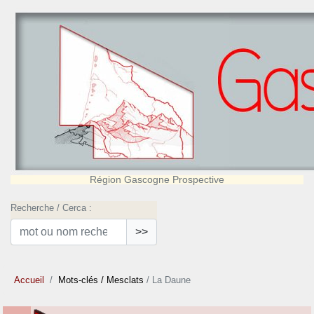
Région Gascogne Prospective
Recherche / Cerca :
>>
Accueil
Mots-clés
/ Mesclats
/ La Daune