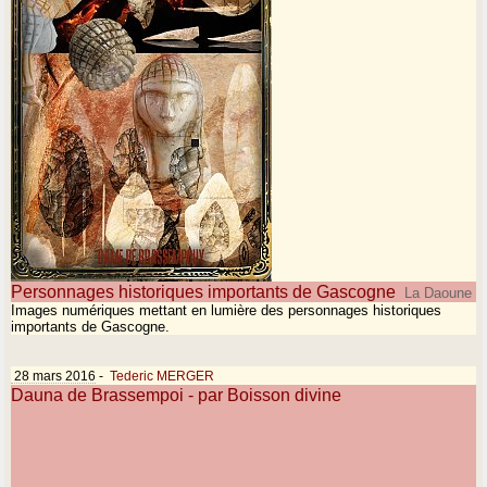
Personnages historiques importants de Gascogne
La Daoune
Images numériques mettant en lumière des personnages historiques
importants de Gascogne.
28 mars 2016
-
Tederic MERGER
Dauna de Brassempoi - par Boisson divine