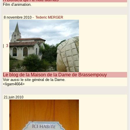
Film d’animation.
8 novembre 2010
-
Tederic MERGER
|
3
Le blog de la Maison de la Dame de Brassempouy
Voir aussi le site général de la Dame.
<ligam4664>
21 juin 2010