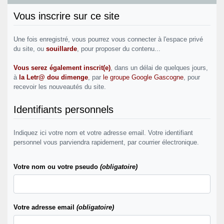
Vous inscrire sur ce site
Une fois enregistré, vous pourrez vous connecter à l'espace privé
du site, ou
souillarde
, pour proposer du contenu...
Vous serez également inscrit(e)
, dans un délai de quelques jours,
à
la Letr@ dou dimenge
, par
le groupe Google Gascogne
, pour
recevoir les nouveautés du site.
Identifiants personnels
Indiquez ici votre nom et votre adresse email. Votre identifiant
personnel vous parviendra rapidement, par courrier électronique.
Votre nom ou votre pseudo
(obligatoire)
Votre adresse email
(obligatoire)