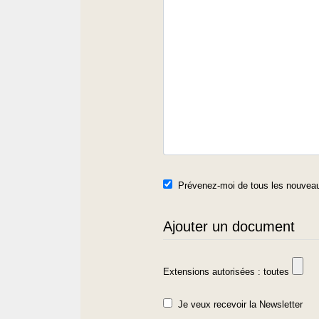
Prévenez-moi de tous les nouveau
Ajouter un document
Extensions autorisées : toutes
Je veux recevoir la Newsletter