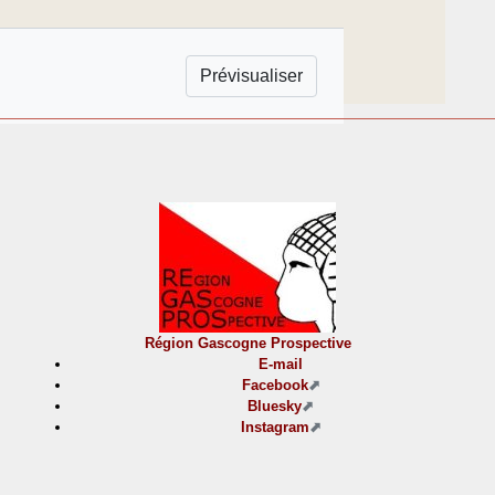
Région Gascogne Prospective
E-mail
Facebook
Bluesky
Instagram