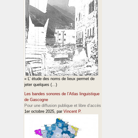
« L’ étude des noms de lieux permet de
jeter quelques (…)
Les bandes sonores de l’Atlas linguistique
de Gascogne
Pour une diffusion publique et libre d’accès
1er octobre 2025
, par
Vincent P.