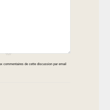
x commentaires de cette discussion par email