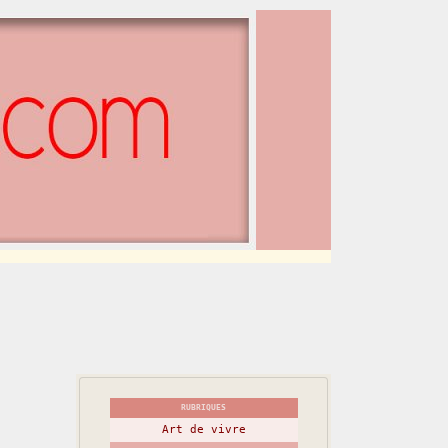
RUBRIQUES
Art de vivre