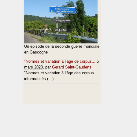
Un épisode de la seconde guerre mondiale
en Gascogne
"Normes et variation à l’âge de corpus...
6
mars 2020
, par
Gerard Saint-Gaudens
"Normes et variation à l’âge des corpus
informatisés (…)