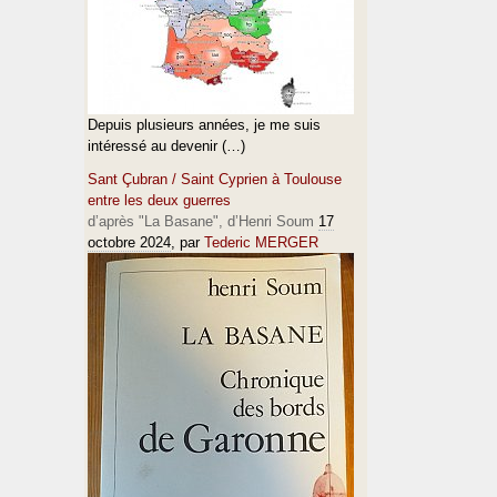
Depuis plusieurs années, je me suis
intéressé au devenir (…)
Sant Çubran / Saint Cyprien à Toulouse
entre les deux guerres
d’après "La Basane", d’Henri Soum
17
octobre 2024
, par
Tederic MERGER