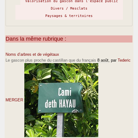
Valorisation du gascon dans l’espace public
Divers / Mesclats
Paysages & territoires
Dans la même rubrique :
Noms d’arbres et de végétaux
Le gascon plus proche du castillan que du français
8 août
, par
Tederic
MERGER