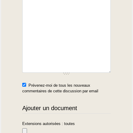
Prévenez-moi de tous les nouveaux
commentaires de cette discussion par email
Ajouter un document
Extensions autorisées : toutes