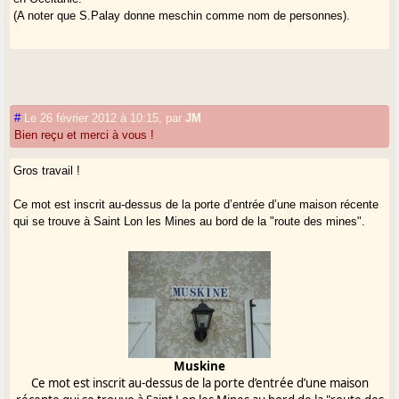
(A noter que S.Palay donne meschin comme nom de personnes).
#
Le 26 février 2012 à 10:15
,
par
JM
Bien reçu et merci à vous !
Gros travail !
Ce mot est inscrit au-dessus de la porte d’entrée d’une maison récente
qui se trouve à Saint Lon les Mines au bord de la "route des mines".
Muskine
Ce mot est inscrit au-dessus de la porte d’entrée d’une maison