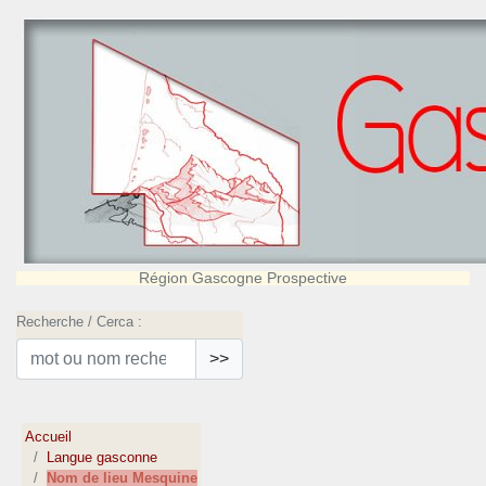
Région Gascogne Prospective
Recherche / Cerca :
>>
Accueil
Langue gasconne
Nom de lieu Mesquine