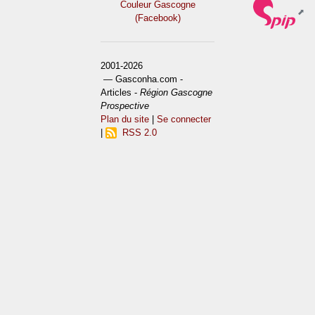
Couleur Gascogne
(Facebook)
2001-2026
— Gasconha.com -
Articles -
Région Gascogne
Prospective
Plan du site
|
Se connecter
|
RSS 2.0