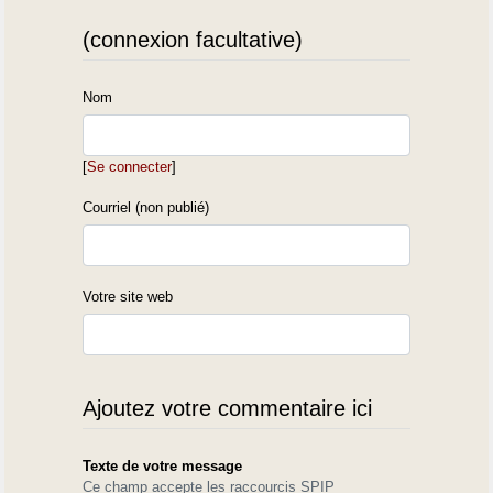
(connexion facultative)
Nom
[
Se connecter
]
Courriel (non publié)
Votre site web
Ajoutez votre commentaire ici
Texte de votre message
Ce champ accepte les raccourcis SPIP