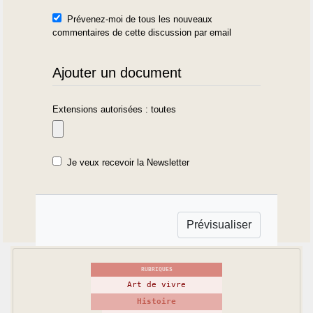
Prévenez-moi de tous les nouveaux
commentaires de cette discussion par email
Ajouter un document
Extensions autorisées : toutes
Je veux recevoir la Newsletter
RUBRIQUES
Art de vivre
Histoire