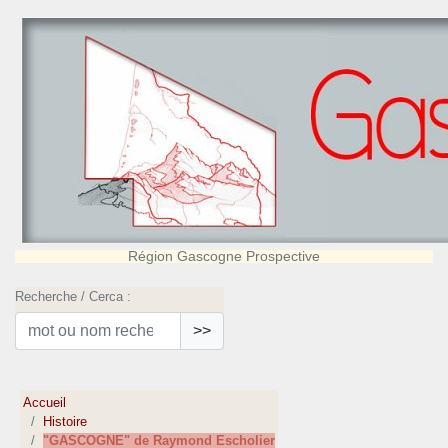
Région Gascogne Prospective
Recherche / Cerca :
>>
Accueil
Histoire
"GASCOGNE" de Raymond Escholier