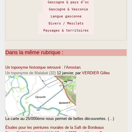
Gascogne & pays d’oc
Gascogne & Vasconie
Langue gasconne
Divers / Mesclats
Paysages & territoires
Dans la même rubrique :
Un toponyme historique retrouvé : l’Arrostan.
Un toponyme de Malabat (32)
12 janvier
, par
VERDIER Gilles
La carte au 25/000ème nous permet de belles découvertes. (…)
Études pour les peintures murales de la Saft de Bordeaux