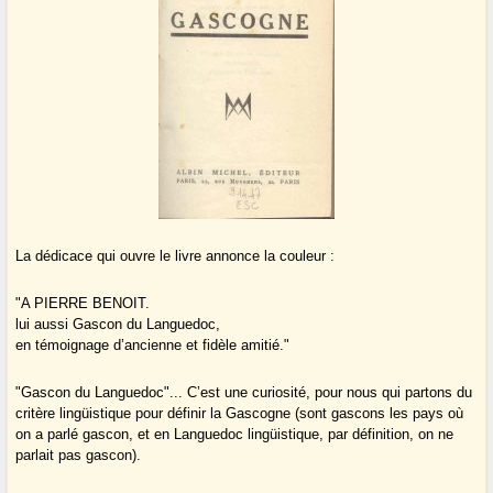
La dédicace qui ouvre le livre annonce la couleur :
"A PIERRE BENOIT.
lui aussi Gascon du Languedoc,
en témoignage d’ancienne et fidèle amitié."
"Gascon du Languedoc"... C’est une curiosité, pour nous qui partons du
critère lingüistique pour définir la Gascogne (sont gascons les pays où
on a parlé gascon, et en Languedoc lingüistique, par définition, on ne
parlait pas gascon).