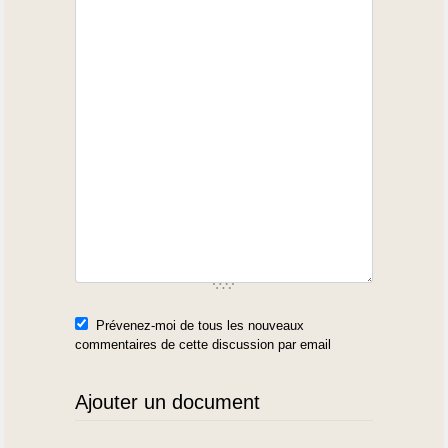
Prévenez-moi de tous les nouveaux
commentaires de cette discussion par email
Ajouter un document