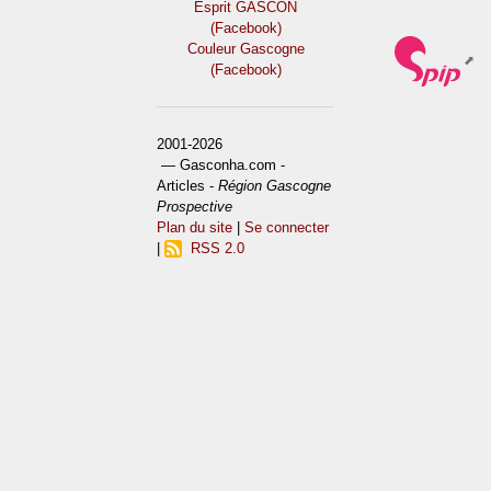
Esprit GASCON
(Facebook)
Couleur Gascogne
(Facebook)
2001-2026
— Gasconha.com -
Articles -
Région Gascogne
Prospective
Plan du site
|
Se connecter
|
RSS 2.0