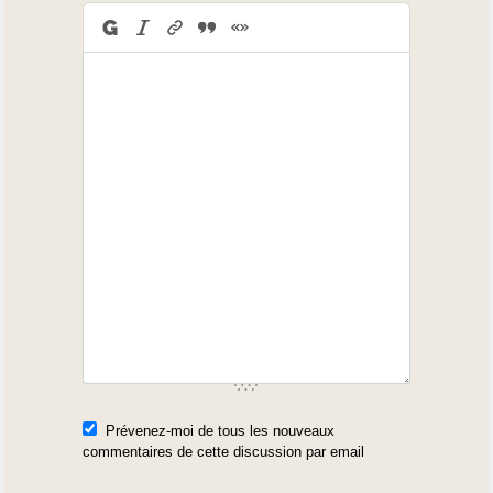
Prévenez-moi de tous les nouveaux
commentaires de cette discussion par email