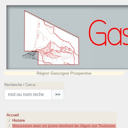
Région Gascogne Prospective
Recherche / Cerca :
>>
Accueil
Histoire
Discussion avec un jeune étudiant de Jégun sur Toulouse.