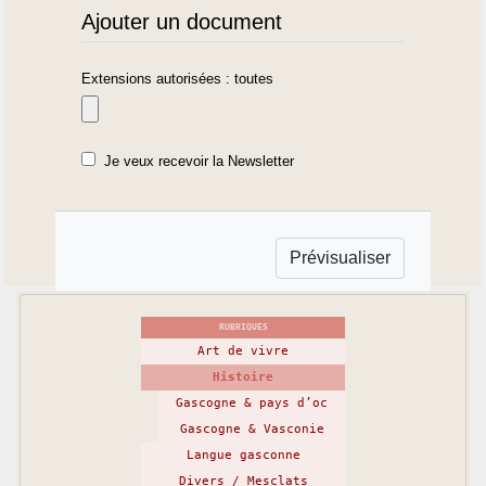
Ajouter un document
Extensions autorisées : toutes
Je veux recevoir la Newsletter
RUBRIQUES
Art de vivre
Histoire
Gascogne & pays d’oc
Gascogne & Vasconie
Langue gasconne
Divers / Mesclats