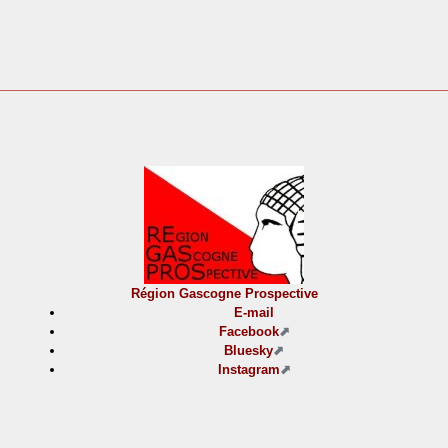
Région Gascogne Prospective
E-mail
Facebook
Bluesky
Instagram