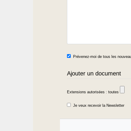
Prévenez-moi de tous les nouveau
Ajouter un document
Extensions autorisées : toutes
Je veux recevoir la Newsletter