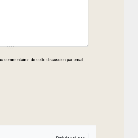
x commentaires de cette discussion par email