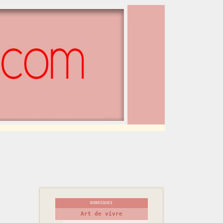
RUBRIQUES
Art de vivre