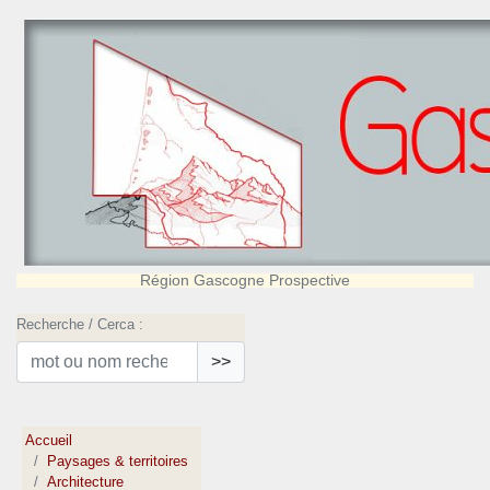
Région Gascogne Prospective
Recherche / Cerca :
>>
Accueil
Paysages & territoires
Architecture