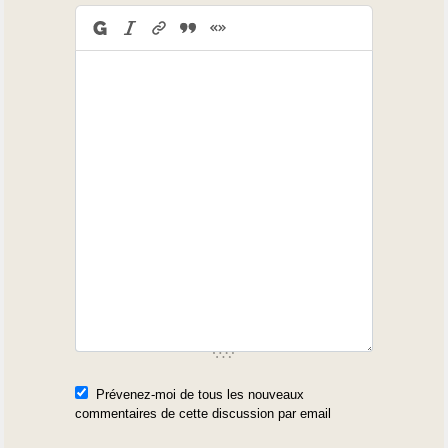
Prévenez-moi de tous les nouveaux
commentaires de cette discussion par email