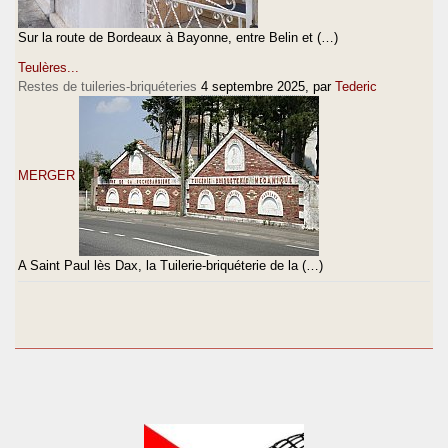
Sur la route de Bordeaux à Bayonne, entre Belin et (…)
Teulères...
Restes de tuileries-briquéteries
4 septembre 2025
, par
Tederic
MERGER
A Saint Paul lès Dax, la Tuilerie-briquéterie de la (…)