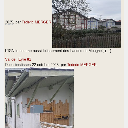
2025
, par
Tederic MERGER
L’IGN le nomme aussi lotissement des Landes de Mougnet, (…)
Val de l’Eyre #2
Dues bastisses
22 octobre 2025
, par
Tederic MERGER