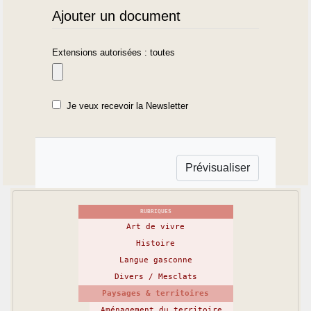
Ajouter un document
Extensions autorisées : toutes
Je veux recevoir la Newsletter
RUBRIQUES
Art de vivre
Histoire
Langue gasconne
Divers / Mesclats
Paysages & territoires
Aménagement du territoire