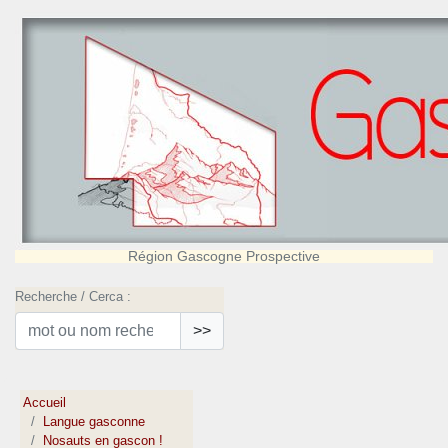
Région Gascogne Prospective
Recherche / Cerca :
>>
Accueil
Langue gasconne
Nosauts en gascon !