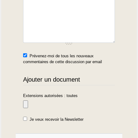
Prévenez-moi de tous les nouveaux
commentaires de cette discussion par email
Ajouter un document
Extensions autorisées : toutes
Je veux recevoir la Newsletter