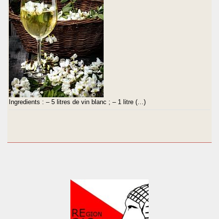
Ingredients : – 5 litres de vin blanc ; – 1 litre (…)