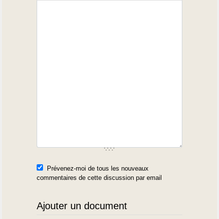
Prévenez-moi de tous les nouveaux
commentaires de cette discussion par email
Ajouter un document