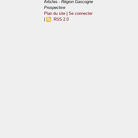
Articles -
Région Gascogne
Prospective
Plan du site
|
Se connecter
|
RSS 2.0