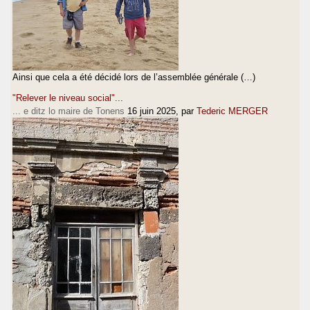
Ainsi que cela a été décidé lors de l’assemblée générale (…)
"Relever le niveau social"...
... e ditz lo maire de Tonens
16 juin 2025
, par
Tederic MERGER