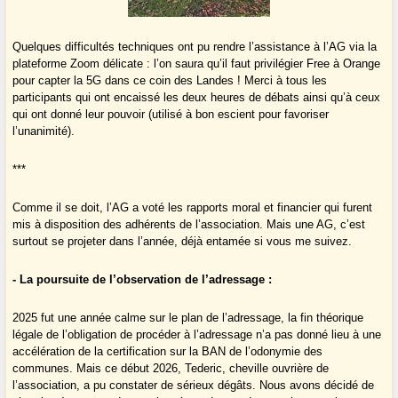
Quelques difficultés techniques ont pu rendre l’assistance à l’AG via la
plateforme Zoom délicate : l’on saura qu’il faut privilégier Free à Orange
pour capter la 5G dans ce coin des Landes ! Merci à tous les
participants qui ont encaissé les deux heures de débats ainsi qu’à ceux
qui ont donné leur pouvoir (utilisé à bon escient pour favoriser
l’unanimité).
***
Comme il se doit, l’AG a voté les rapports moral et financier qui furent
mis à disposition des adhérents de l’association. Mais une AG, c’est
surtout se projeter dans l’année, déjà entamée si vous me suivez.
- La poursuite de l’observation de l’adressage :
2025 fut une année calme sur le plan de l’adressage, la fin théorique
légale de l’obligation de procéder à l’adressage n’a pas donné lieu à une
accélération de la certification sur la BAN de l’odonymie des
communes. Mais ce début 2026, Tederic, cheville ouvrière de
l’association, a pu constater de sérieux dégâts. Nous avons décidé de