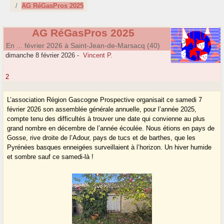
AG RéGasPros 2025
AG RéGasPros 2025
En ... février 2026 à Saint-Jean-de-Marsacq (40)
dimanche 8 février 2026
-
Vincent P.
2
L’association Région Gascogne Prospective organisait ce samedi 7
février 2026 son assemblée générale annuelle, pour l’année 2025,
compte tenu des difficultés à trouver une date qui convienne au plus
grand nombre en décembre de l’année écoulée. Nous étions en pays de
Gosse, rive droite de l’Adour, pays de tucs et de barthes, que les
Pyrénées basques enneigées surveillaient à l’horizon. Un hiver humide
et sombre sauf ce samedi-là !