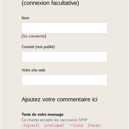
(connexion facultative)
Nom
[
Se connecter
]
Courriel (non publié)
Votre site web
Ajoutez votre commentaire ici
Texte de votre message
Ce champ accepte les raccourcis SPIP
{{gras}}
{italique}
-*liste
[texte-