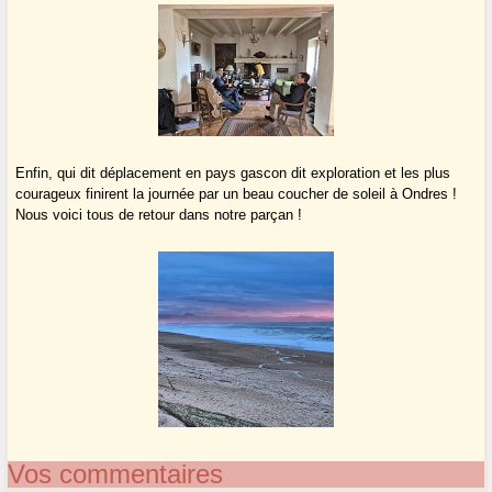
Enfin, qui dit déplacement en pays gascon dit exploration et les plus
courageux finirent la journée par un beau coucher de soleil à Ondres !
Nous voici tous de retour dans notre parçan !
Vos commentaires