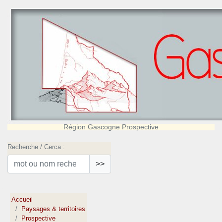
Région Gascogne Prospective
Recherche / Cerca :
>>
Accueil
Paysages & territoires
Prospective