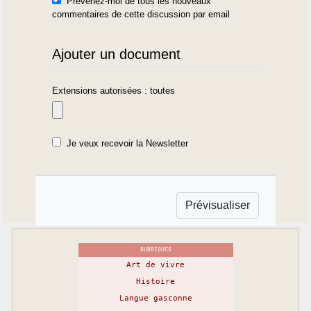
Prévenez-moi de tous les nouveaux
commentaires de cette discussion par email
Ajouter un document
Extensions autorisées : toutes
Je veux recevoir la Newsletter
RUBRIQUES
Art de vivre
Histoire
Langue gasconne