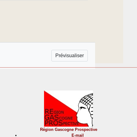
Région Gascogne Prospective
E-mail