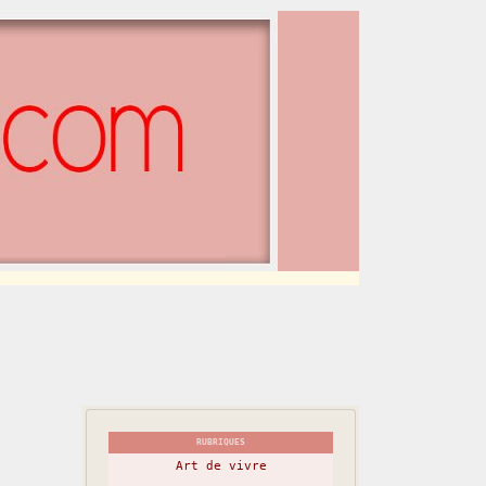
RUBRIQUES
Art de vivre