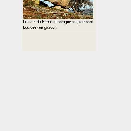
Le nom du Béout (montagne surplombant
Lourdes) en gascon.