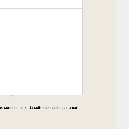
x commentaires de cette discussion par email