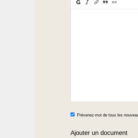
Prévenez-moi de tous les nouveau
Ajouter un document