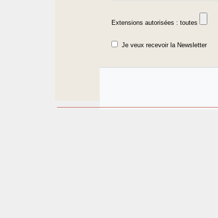
Extensions autorisées : toutes
Je veux recevoir la Newsletter