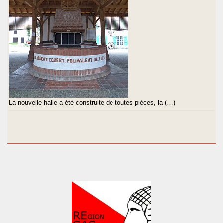
La nouvelle halle a été construite de toutes pièces, la (…)