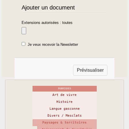
Ajouter un document
Extensions autorisées : toutes
Je veux recevoir la Newsletter
RUBRIQUES
Art de vivre
Histoire
Langue gasconne
Divers / Mesclats
Paysages & territoires