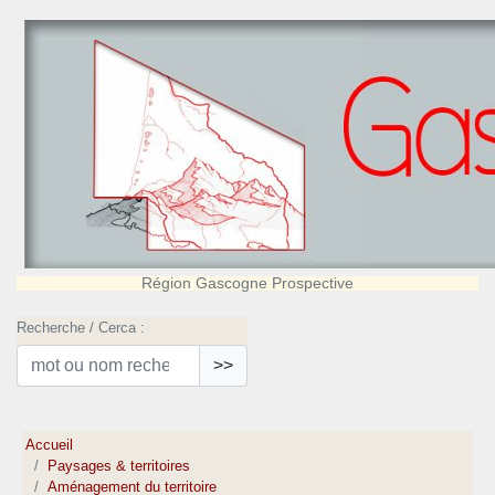
Région Gascogne Prospective
Recherche / Cerca :
>>
Accueil
Paysages & territoires
Aménagement du territoire