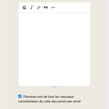
Prévenez-moi de tous les nouveaux
commentaires de cette discussion par email