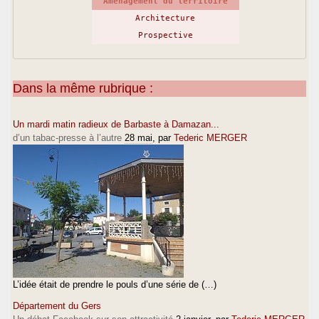
Aménagement du territoire
Architecture
Prospective
Dans la même rubrique :
Un mardi matin radieux de Barbaste à Damazan...
d’un tabac-presse à l’autre
28 mai
, par
Tederic MERGER
L’idée était de prendre le pouls d’une série de (…)
Département du Gers