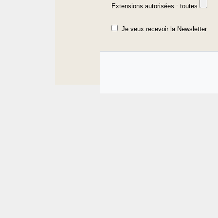
Extensions autorisées : toutes
Je veux recevoir la Newsletter