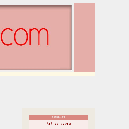
RUBRIQUES
Art de vivre