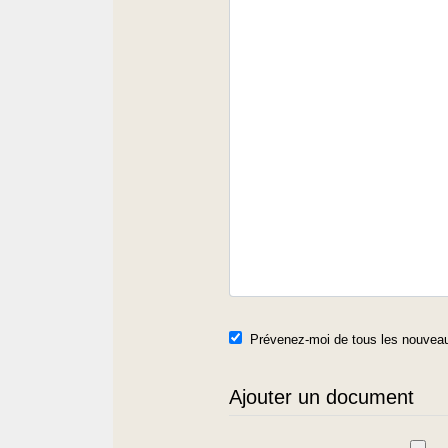
Prévenez-moi de tous les nouveau
Ajouter un document