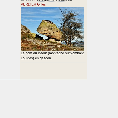
VERDIER Gilles
Le nom du Béout (montagne surplombant
Lourdes) en gascon.