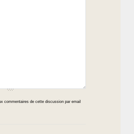
x commentaires de cette discussion par email