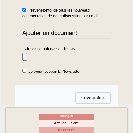
Prévenez-moi de tous les nouveaux
commentaires de cette discussion par email
Ajouter un document
Extensions autorisées : toutes
Je veux recevoir la Newsletter
RUBRIQUES
Art de vivre
Histoire