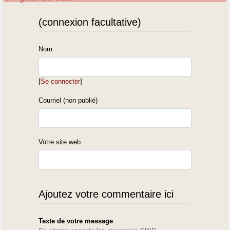
(connexion facultative)
Nom
[
Se connecter
]
Courriel (non publié)
Votre site web
Ajoutez votre commentaire ici
Texte de votre message