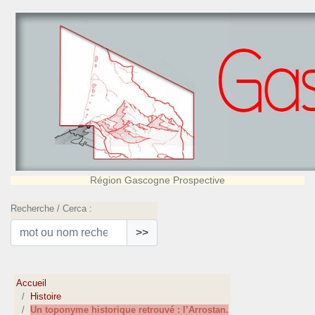
Région Gascogne Prospective
Recherche / Cerca :
>>
Accueil
Histoire
Un toponyme historique retrouvé : l’Arrostan.