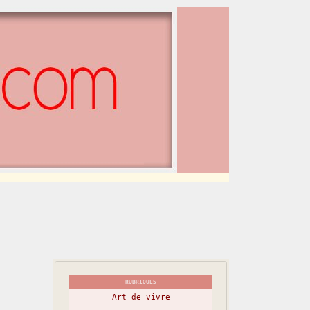
RUBRIQUES
Art de vivre