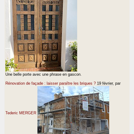
Une belle porte avec une phrase en gascon.
Rénovation de façade : laisser paraître les briques ?
19 février
, par
Tederic MERGER