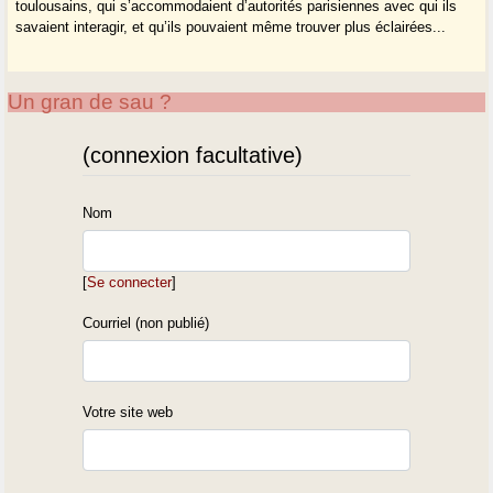
toulousains, qui s’accommodaient d’autorités parisiennes avec qui ils
savaient interagir, et qu’ils pouvaient même trouver plus éclairées...
Un gran de sau ?
(connexion facultative)
Nom
[
Se connecter
]
Courriel (non publié)
Votre site web