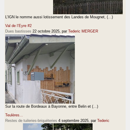
L’IGN le nomme aussi lotissement des Landes de Mougnet, (…)
Val de l’Eyre #2
Dues bastisses
22 octobre 2025
, par
Tederic MERGER
Sur la route de Bordeaux à Bayonne, entre Belin et (…)
Teulères...
Restes de tuileries-briquéteries
4 septembre 2025
, par
Tederic