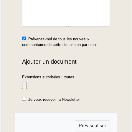
Prévenez-moi de tous les nouveaux
commentaires de cette discussion par email
Ajouter un document
Extensions autorisées : toutes
Je veux recevoir la Newsletter