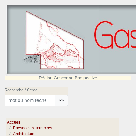
Région Gascogne Prospective
Recherche / Cerca :
>>
Accueil
Paysages & territoires
Architecture