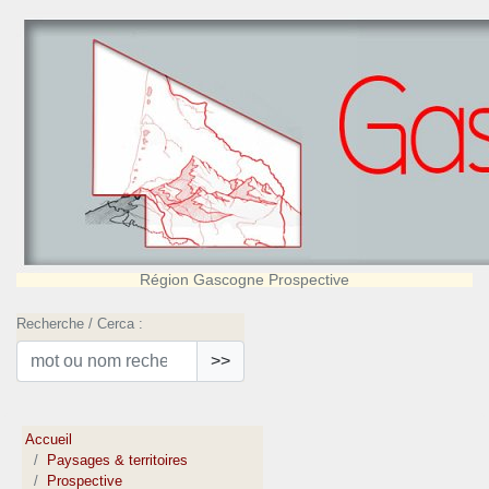
Région Gascogne Prospective
Recherche / Cerca :
>>
Accueil
Paysages & territoires
Prospective