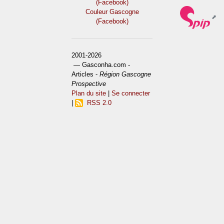
(Facebook)
Couleur Gascogne
(Facebook)
2001-2026
— Gasconha.com -
Articles -
Région Gascogne
Prospective
Plan du site
|
Se connecter
|
RSS 2.0