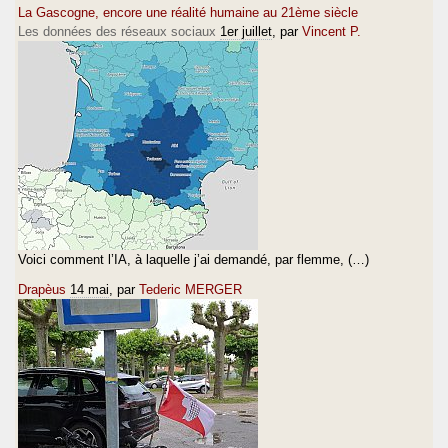
La Gascogne, encore une réalité humaine au 21ème siècle
Les données des réseaux sociaux
1er juillet
, par
Vincent P.
Voici comment l’IA, à laquelle j’ai demandé, par flemme, (…)
Drapèus
14 mai
, par
Tederic MERGER