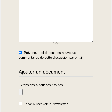
Prévenez-moi de tous les nouveaux
commentaires de cette discussion par email
Ajouter un document
Extensions autorisées : toutes
Je veux recevoir la Newsletter