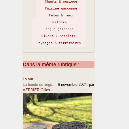
Chants & musique
Cuisine gasconne
Fêtes & jeux
Histoire
Langue gasconne
Divers / Mesclats
Paysages & territoires
Dans la même rubrique :
Lo sur...
La bonde de liège....
6 novembre 2024
, par
VERDIER Gilles