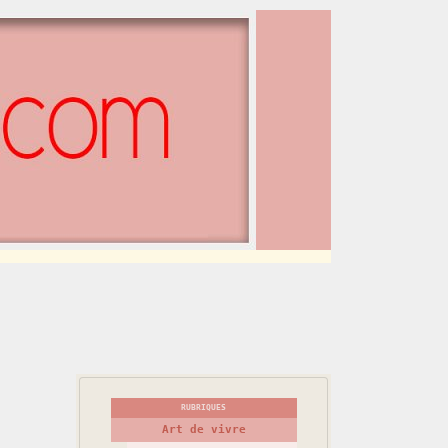
RUBRIQUES
Art de vivre