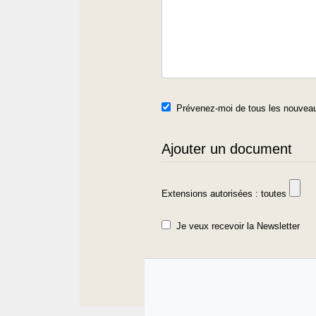
Prévenez-moi de tous les nouveau
Ajouter un document
Extensions autorisées : toutes
Je veux recevoir la Newsletter