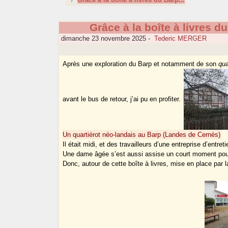
Grâce à la boîte à livres du
dimanche 23 novembre 2025
-
Tederic MERGER
Après une exploration du Barp et notamment de son
qua
avant le bus de retour, j’ai pu en profiter.
Un quartiérot néo-landais au Barp (Landes de Cernès)
Il était midi, et des travailleurs d’une entreprise d’entr
Une dame âgée s’est aussi assise un court moment pou
Donc, autour de cette boîte à livres, mise en place par l