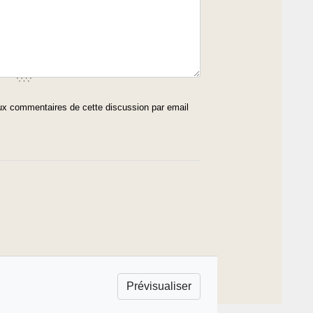
x commentaires de cette discussion par email