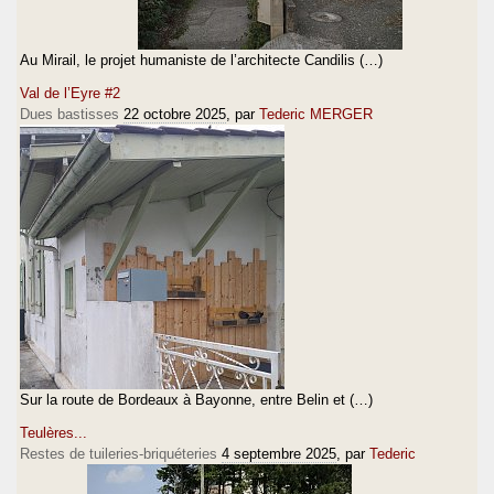
Au Mirail, le projet humaniste de l’architecte Candilis (…)
Val de l’Eyre #2
Dues bastisses
22 octobre 2025
, par
Tederic MERGER
Sur la route de Bordeaux à Bayonne, entre Belin et (…)
Teulères...
Restes de tuileries-briquéteries
4 septembre 2025
, par
Tederic