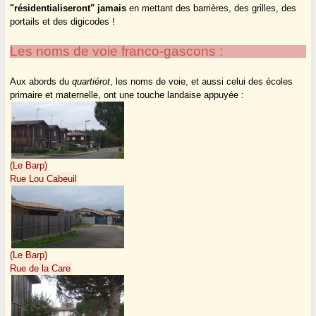
"résidentialiseront" jamais
en mettant des barrières, des grilles, des
portails et des digicodes !
Les noms de voie franco-gascons :
Aux abords du
quartiérot
, les noms de voie, et aussi celui des écoles
primaire et maternelle, ont une touche landaise appuyée :
(Le Barp)
Rue Lou Cabeuil
(Le Barp)
Rue de la Care