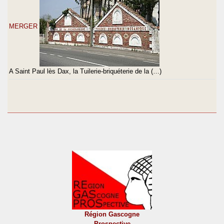
MERGER
A Saint Paul lès Dax, la Tuilerie-briquéterie de la (…)
Région Gascogne
Prospective