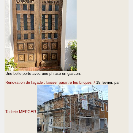
Une belle porte avec une phrase en gascon.
Rénovation de façade : laisser paraître les briques ?
19 février
, par
Tederic MERGER