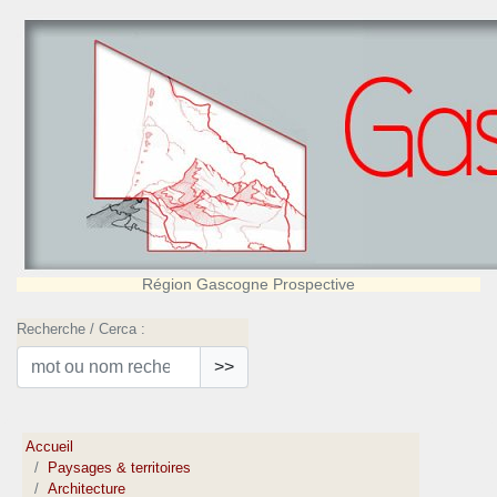
Région Gascogne Prospective
Recherche / Cerca :
>>
Accueil
Paysages & territoires
Architecture