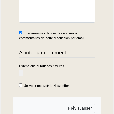
Prévenez-moi de tous les nouveaux
commentaires de cette discussion par email
Ajouter un document
Extensions autorisées : toutes
Je veux recevoir la Newsletter