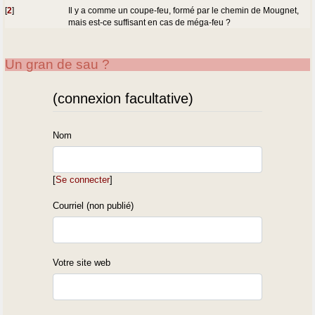
[
2
]
Il y a comme un coupe-feu, formé par le chemin de Mougnet,
mais est-ce suffisant en cas de méga-feu ?
Un gran de sau ?
(connexion facultative)
Nom
[
Se connecter
]
Courriel (non publié)
Votre site web