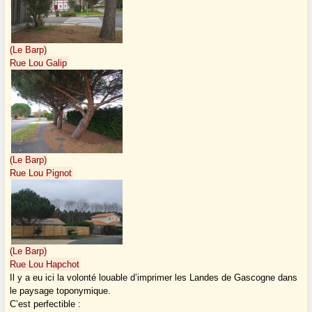
(Le Barp)
Rue Lou Galip
(Le Barp)
Rue Lou Pignot
(Le Barp)
Rue Lou Hapchot
Il y a eu ici la volonté louable d’imprimer les Landes de Gascogne dans
le paysage toponymique.
C’est perfectible :