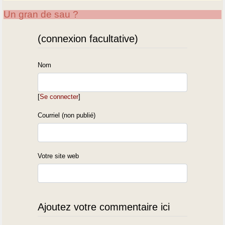
Un gran de sau ?
(connexion facultative)
Nom
[
Se connecter
]
Courriel (non publié)
Votre site web
Ajoutez votre commentaire ici