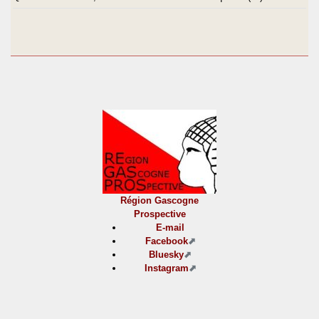
Région Gascogne
Prospective
E-mail
Facebook
Bluesky
Instagram