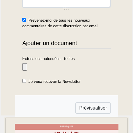
Prévenez-moi de tous les nouveaux
commentaires de cette discussion par email
Ajouter un document
Extensions autorisées : toutes
Je veux recevoir la Newsletter
RUBRIQUES