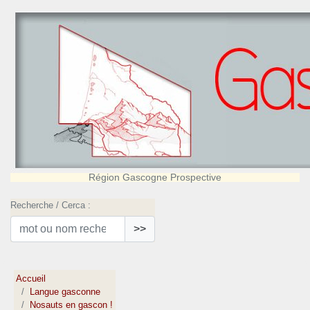
Région Gascogne Prospective
Recherche / Cerca :
>>
Accueil
Langue gasconne
Nosauts en gascon !