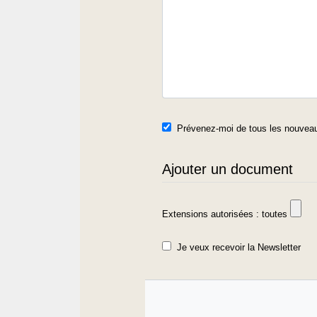
Prévenez-moi de tous les nouveau
Ajouter un document
Extensions autorisées : toutes
Je veux recevoir la Newsletter