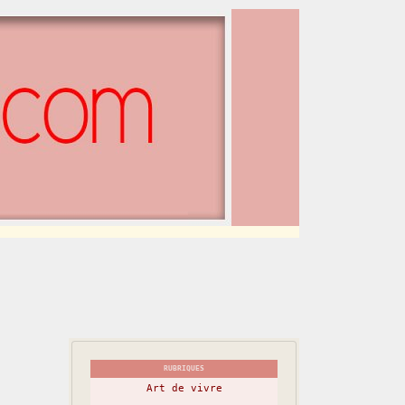
RUBRIQUES
Art de vivre