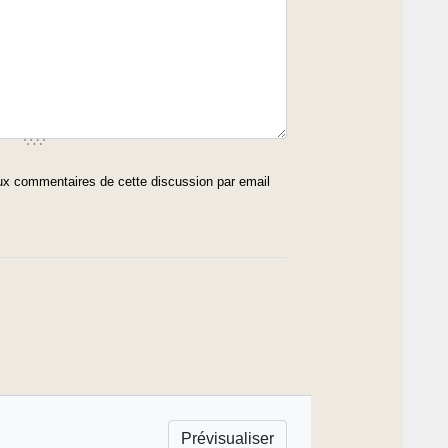
x commentaires de cette discussion par email