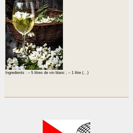
Ingredients : – 5 litres de vin blanc ; – 1 litre (…)