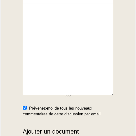
Prévenez-moi de tous les nouveaux
commentaires de cette discussion par email
Ajouter un document