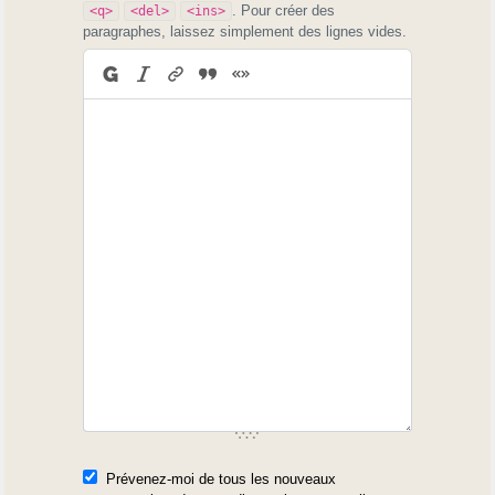
. Pour créer des
<q>
<del>
<ins>
paragraphes, laissez simplement des lignes vides.
Prévenez-moi de tous les nouveaux