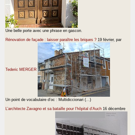
Une belle porte avec une phrase en gascon.
Rénovation de façade : laisser paraître les briques ?
19 février
, par
Tederic MERGER
Un point de vocabulaire d’oc : Multidiccionari (…)
L’architecte Zavagno et sa bataille pour l’hôpital d’Auch
16 décembre