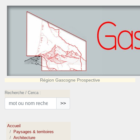
Région Gascogne Prospective
Recherche / Cerca :
>>
Accueil
Paysages & territoires
Architecture