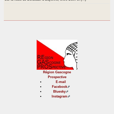
Région Gascogne
Prospective
E-mail
Facebook
Bluesky
Instagram