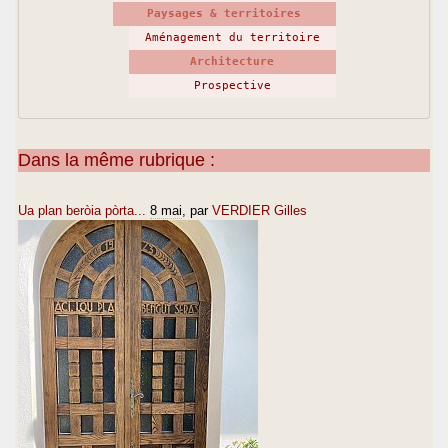
Paysages & territoires
Aménagement du territoire
Architecture
Prospective
Dans la même rubrique :
Ua plan beròia pòrta...
8 mai
, par
VERDIER Gilles