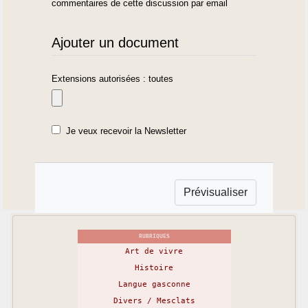
commentaires de cette discussion par email
Ajouter un document
Extensions autorisées : toutes
Je veux recevoir la Newsletter
RUBRIQUES
Art de vivre
Histoire
Langue gasconne
Divers / Mesclats