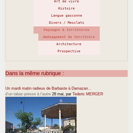
Art de vivre
Histoire
Langue gasconne
Divers / Mesclats
Paysages & territoires
Aménagement du territoire
Architecture
Prospective
Dans la même rubrique :
Un mardi matin radieux de Barbaste à Damazan...
d’un tabac-presse à l’autre
28 mai
, par
Tederic MERGER