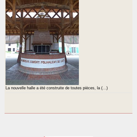
La nouvelle halle a été construite de toutes pièces, la (…)