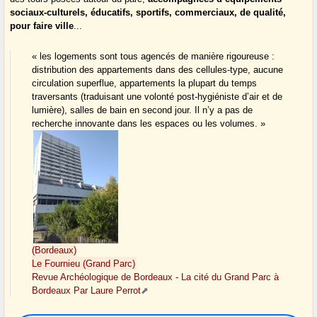
sociaux-culturels, éducatifs, sportifs, commerciaux, de qualité,
pour faire ville
...
« les logements sont tous agencés de manière rigoureuse :
distribution des appartements dans des cellules-type, aucune
circulation superflue, appartements la plupart du temps
traversants (traduisant une volonté post-hygiéniste d’air et de
lumière), salles de bain en second jour. Il n’y a pas de
recherche innovante dans les espaces ou les volumes. »
(Bordeaux)
Le Fournieu (Grand Parc)
Revue Archéologique de Bordeaux - La cité du Grand Parc à
Bordeaux Par Laure Perrot