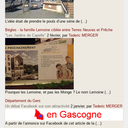
L’idée était de prendre le pouls d’une série de (…)
Bègles - la famille Lemoine ciblée entre Terres Neuves et Prêche
"Les Jardins de Capelle"
2 février
, par
Tederic MERGER
Pourquoi les Lemoine, et pas les Monge ? Le nom Lemoine (…)
Département du Gers
Un débat Facebook sur son attractivité
2 janvier
, par
Tederic MERGER
A partir de l’annonce sur Facebook de cet article de la (…)