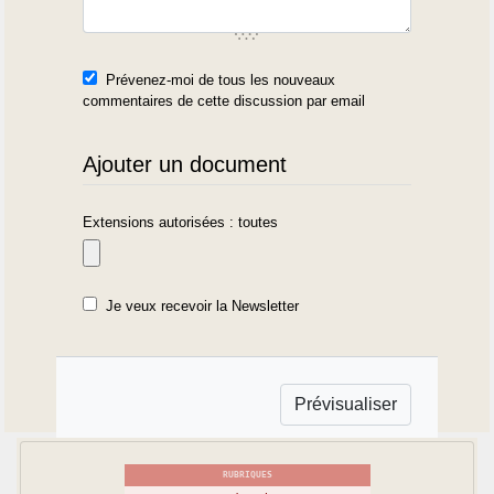
Prévenez-moi de tous les nouveaux
commentaires de cette discussion par email
Ajouter un document
Extensions autorisées : toutes
Je veux recevoir la Newsletter
RUBRIQUES