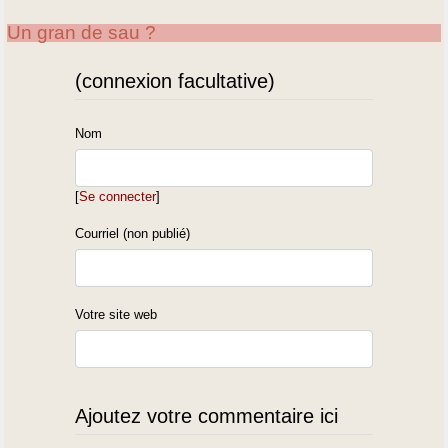
Un gran de sau ?
(connexion facultative)
Nom
[
Se connecter
]
Courriel (non publié)
Votre site web
Ajoutez votre commentaire ici