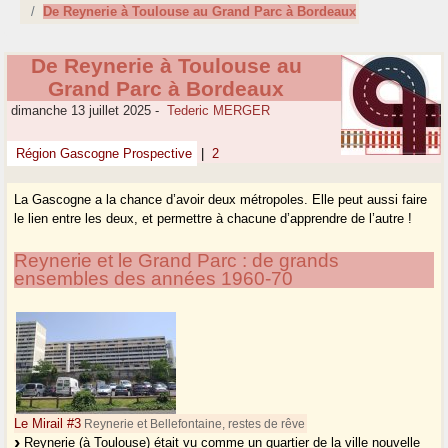
De Reynerie à Toulouse au Grand Parc à Bordeaux
De Reynerie à Toulouse au
Grand Parc à Bordeaux
dimanche 13 juillet 2025
-
Tederic MERGER
Région Gascogne Prospective
|
2
La Gascogne a la chance d’avoir deux métropoles. Elle peut aussi faire
le lien entre les deux, et permettre à chacune d’apprendre de l’autre !
Reynerie et le Grand Parc : de grands
ensembles des années 1960-70
Le Mirail #3
Reynerie et Bellefontaine, restes de rêve
Reynerie (à Toulouse) était vu comme un quartier de la ville nouvelle