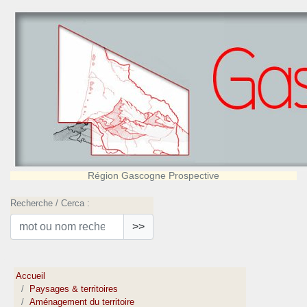
Région Gascogne Prospective
Recherche / Cerca :
>>
Accueil
Paysages & territoires
Aménagement du territoire