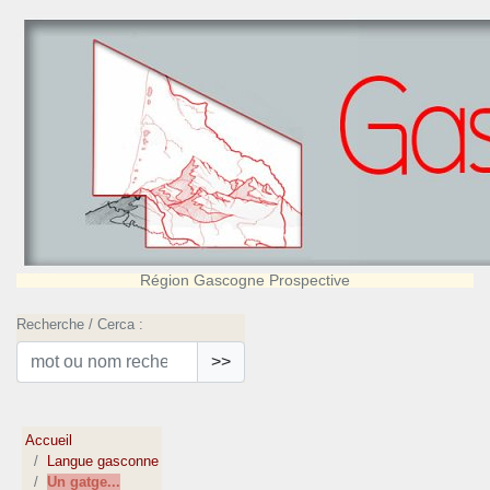
Région Gascogne Prospective
Recherche / Cerca :
>>
Accueil
Langue gasconne
Un gatge...