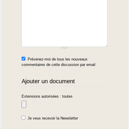
Prévenez-moi de tous les nouveaux
commentaires de cette discussion par email
Ajouter un document
Extensions autorisées : toutes
Je veux recevoir la Newsletter