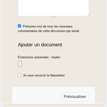
Prévenez-moi de tous les nouveaux
commentaires de cette discussion par email
Ajouter un document
Extensions autorisées : toutes
Je veux recevoir la Newsletter