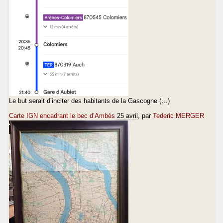
Le but serait d’inciter des habitants de la Gascogne (…)
Carte IGN encadrant le bec d’Ambès
25 avril
, par
Tederic MERGER