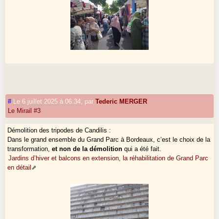
#
Le 6 juillet 2025 à 06:34
,
par
Tederic MERGER
Le Mirail #3
Démolition des tripodes de Candilis :
Dans le grand ensemble du Grand Parc à Bordeaux, c’est le choix de la
transformation,
et non de la démolition
qui a été fait.
Jardins d’hiver et balcons en extension, la réhabilitation de Grand Parc
en détail