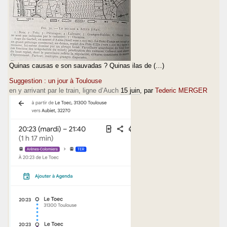
Quinas causas e son sauvadas ? Quinas ilas de (…)
Suggestion : un jour à Toulouse
en y arrivant par le train, ligne d’Auch
15 juin
, par
Tederic MERGER