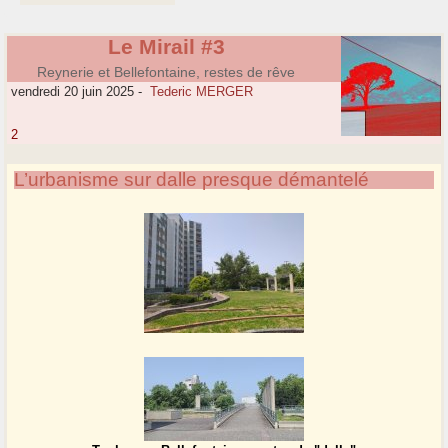
Le Mirail #3
Reynerie et Bellefontaine, restes de rêve
vendredi 20 juin 2025
-
Tederic MERGER
2
L’urbanisme sur dalle presque démantelé