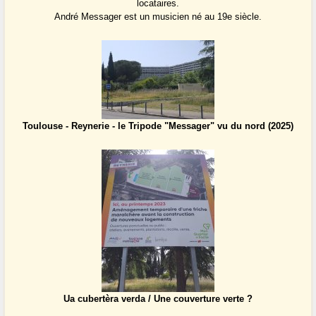
locataires.
André Messager est un musicien né au 19e siècle.
Toulouse - Reynerie - le Tripode "Messager" vu du nord (2025)
Ua cubertèra verda / Une couverture verte ?