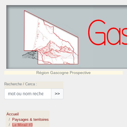
Région Gascogne Prospective
Recherche / Cerca :
>>
Accueil
Paysages & territoires
Le Mirail #3