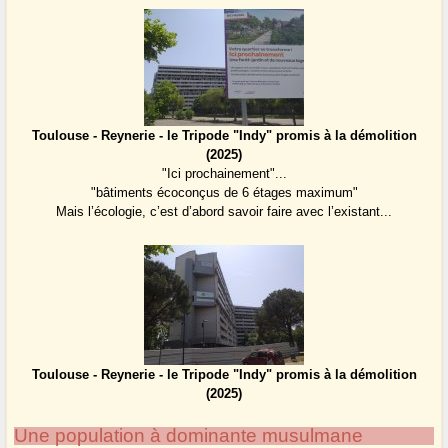
Toulouse - Reynerie - le Tripode "Indy" promis à la démolition
(2025)
"Ici prochainement"...
"bâtiments écoconçus de 6 étages maximum"
Mais l’écologie, c’est d’abord savoir faire avec l’existant...
Toulouse - Reynerie - le Tripode "Indy" promis à la démolition
(2025)
Une population à dominante musulmane