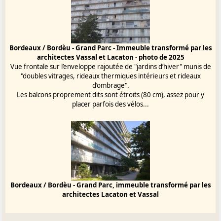
Bordeaux / Bordèu - Grand Parc - Immeuble transformé par les
architectes Vassal et Lacaton - photo de 2025
Vue frontale sur l’enveloppe rajoutée de "jardins d’hiver" munis de
"doubles vitrages, rideaux thermiques intérieurs et rideaux
d’ombrage".
Les balcons proprement dits sont étroits (80 cm), assez pour y
placer parfois des vélos...
Bordeaux / Bordèu - Grand Parc, immeuble transformé par les
architectes Lacaton et Vassal