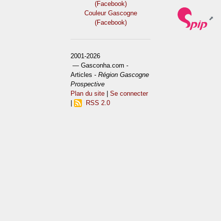
(Facebook)
Couleur Gascogne
(Facebook)
2001-2026
— Gasconha.com -
Articles -
Région Gascogne
Prospective
Plan du site
|
Se connecter
|
RSS 2.0