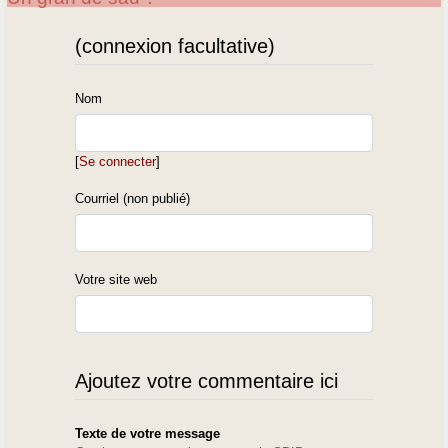
(connexion facultative)
Nom
[
Se connecter
]
Courriel (non publié)
Votre site web
Ajoutez votre commentaire ici
Texte de votre message