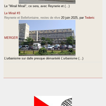
Le "Mirail Mirail", ce sera, avec Reynerie et (…)
Le Mirail #3
Reynerie et Bellefontaine, restes de rêve
20 juin 2025
, par
Tederic
MERGER
L’urbanisme sur dalle presque démantelé L’urbanisme (…)