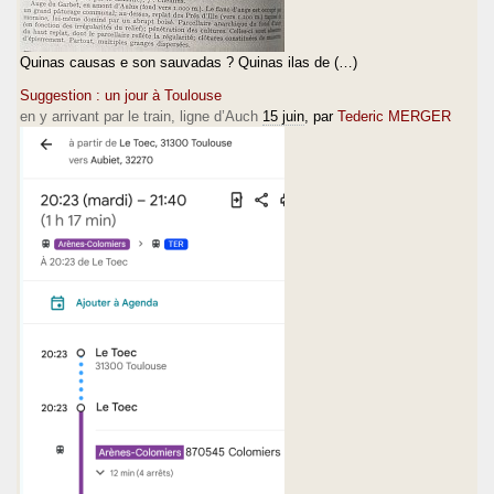
Quinas causas e son sauvadas ? Quinas ilas de (…)
Suggestion : un jour à Toulouse
en y arrivant par le train, ligne d’Auch
15 juin
, par
Tederic MERGER