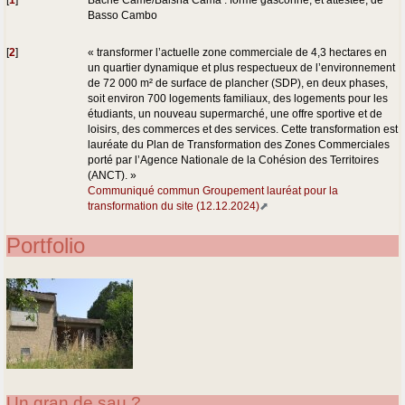
Basso Cambo
[
2
]
« transformer l’actuelle zone commerciale de 4,3 hectares en
un quartier dynamique et plus respectueux de l’environnement
de 72 000 m² de surface de plancher (SDP), en deux phases,
soit environ 700 logements familiaux, des logements pour les
étudiants, un nouveau supermarché, une offre sportive et de
loisirs, des commerces et des services. Cette transformation est
lauréate du Plan de Transformation des Zones Commerciales
porté par l’Agence Nationale de la Cohésion des Territoires
(ANCT). »
Communiqué commun Groupement lauréat pour la
transformation du site (12.12.2024)
Portfolio
Un gran de sau ?