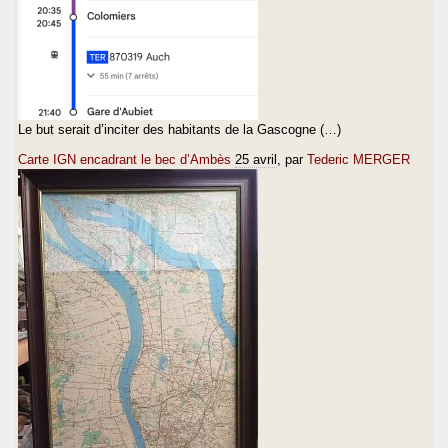
Le but serait d’inciter des habitants de la Gascogne (…)
Carte IGN encadrant le bec d’Ambès
25 avril
, par
Tederic MERGER