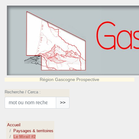
Région Gascogne Prospective
Recherche / Cerca :
>>
Accueil
Paysages & territoires
Le Mirail #2