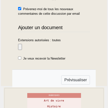
Prévenez-moi de tous les nouveaux
commentaires de cette discussion par email
Ajouter un document
Extensions autorisées : toutes
Je veux recevoir la Newsletter
RUBRIQUES
Art de vivre
Histoire