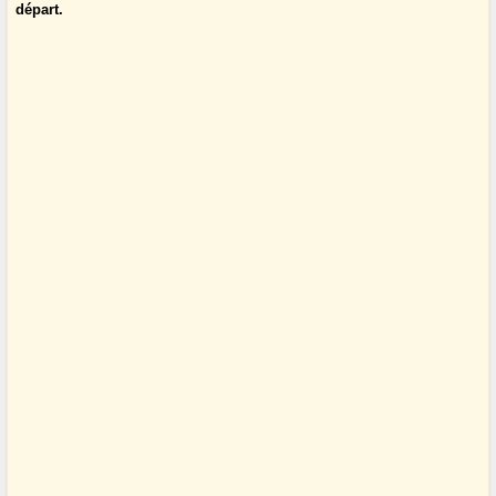
départ.