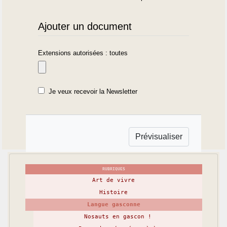
Ajouter un document
Extensions autorisées : toutes
Je veux recevoir la Newsletter
RUBRIQUES
Art de vivre
Histoire
Langue gasconne
Nosauts en gascon !