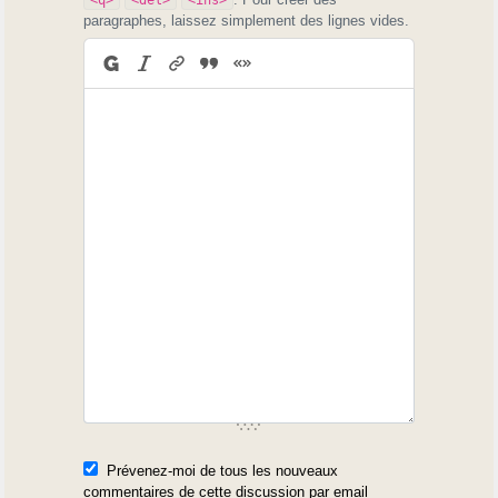
paragraphes, laissez simplement des lignes vides.
Prévenez-moi de tous les nouveaux
commentaires de cette discussion par email