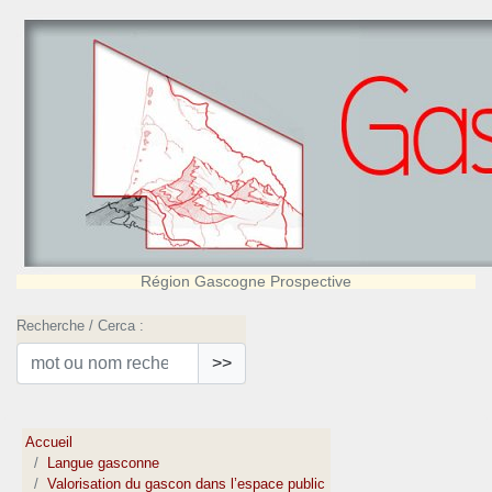
Région Gascogne Prospective
Recherche / Cerca :
>>
Accueil
Langue gasconne
Valorisation du gascon dans l’espace public