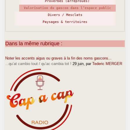
Proverbes (arréprouès)
Valorisation du gascon dans l’espace public
Divers / Mesclats
Paysages & territoires
Dans la même rubrique :
Noter les accents aigus ou graves à la fin des noms gascons...
...qu’at cambio tout / qu’ac cambia tot !
29 juin
, par
Tederic MERGER