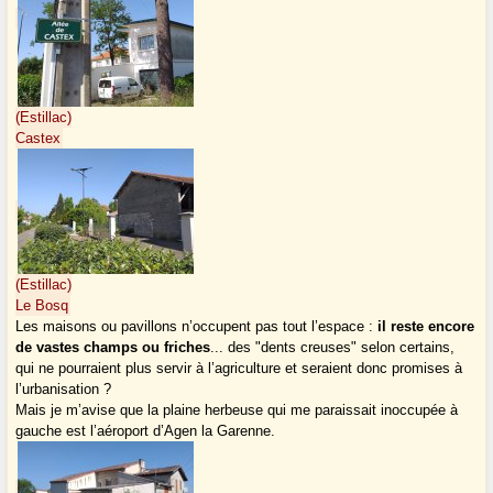
(Estillac)
Castex
(Estillac)
Le Bosq
Les maisons ou pavillons n’occupent pas tout l’espace :
il reste encore
de vastes champs ou friches
... des "dents creuses" selon certains,
qui ne pourraient plus servir à l’agriculture et seraient donc promises à
l’urbanisation ?
Mais je m’avise que la plaine herbeuse qui me paraissait inoccupée à
gauche est l’aéroport d’Agen la Garenne.