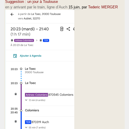
Suggestion : un jour à Toulouse
en y arrivant par le train, ligne d’Auch
15 juin
, par
Tederic MERGER