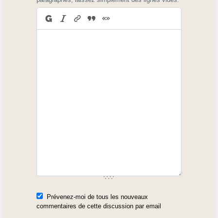
Prévenez-moi de tous les nouveaux
commentaires de cette discussion par email