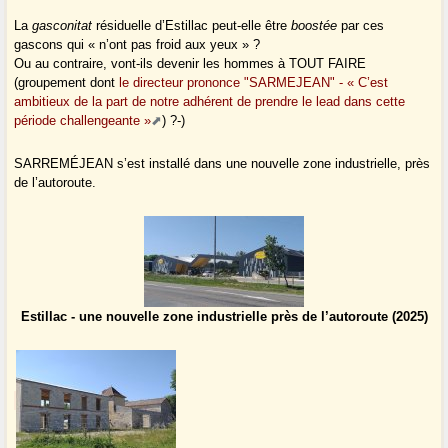
La
gasconitat
résiduelle d’Estillac peut-elle être
boostée
par ces
gascons qui « n’ont pas froid aux yeux » ?
Ou au contraire, vont-ils devenir les hommes à TOUT FAIRE
(groupement dont
le directeur prononce "SARMEJEAN" - « C’est
ambitieux de la part de notre adhérent de prendre le lead dans cette
période challengeante »
) ?-)
SARREMÉJEAN s’est installé dans une nouvelle zone industrielle, près
de l’autoroute.
Estillac - une nouvelle zone industrielle près de l’autoroute (2025)