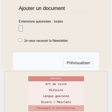
Ajouter un document
Extensions autorisées : toutes
Je veux recevoir la Newsletter
RUBRIQUES
Art de vivre
Histoire
Langue gasconne
Divers / Mesclats
Paysages & territoires