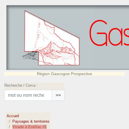
Région Gascogne Prospective
Recherche / Cerca :
>>
Accueil
Paysages & territoires
Virade à Estillac #1