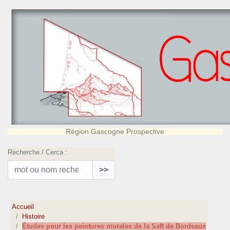
Région Gascogne Prospective
Recherche / Cerca :
>>
Accueil
Histoire
Études pour les peintures murales de la Saft de Bordeaux