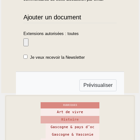
Ajouter un document
Extensions autorisées : toutes
Je veux recevoir la Newsletter
RUBRIQUES
Art de vivre
Histoire
Gascogne & pays d’oc
Gascogne & Vasconie