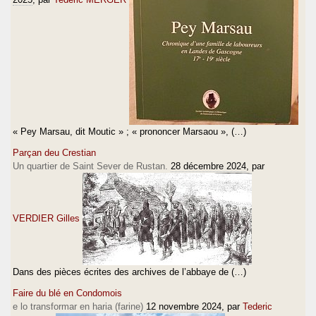
« Pey Marsau, dit Moutic » ; « prononcer Marsaou », (…)
Parçan deu Crestian
Un quartier de Saint Sever de Rustan.
28 décembre 2024
, par
VERDIER Gilles
Dans des pièces écrites des archives de l’abbaye de (…)
Faire du blé en Condomois
e lo transformar en haria (farine)
12 novembre 2024
, par
Tederic