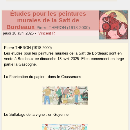
Études pour les peintures
murales de la Saft de
Bordeaux
Pierre THERON (1918-2000)
jeudi 10 avril 2025
-
Vincent P.
Pierre THERON (1918-2000)
Les études pour les peintures murales de la Saft de Bordeaux sont en
vente à Bordeaux ce dimanche 13 avril 2025. Elles concernent en large
partie la Gascogne.
La Fabrication du papier : dans le Cousserans
Le Sulfatage de la vigne : en Guyenne