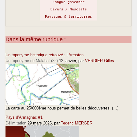
Langue gasconne
Divers / Mesclats
Paysages & territoires
Dans la même rubrique :
Un toponyme historique retrouvé : l’Arrostan.
Un toponyme de Malabat (32)
12 janvier
, par
VERDIER Gilles
La carte au 25/000ème nous permet de belles découvertes. (…)
Pays d’Armagnac #1
Délimitation
29 mars 2025
, par
Tederic MERGER