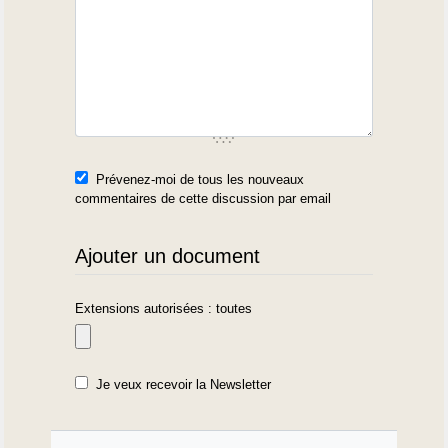
Prévenez-moi de tous les nouveaux
commentaires de cette discussion par email
Ajouter un document
Extensions autorisées : toutes
Je veux recevoir la Newsletter