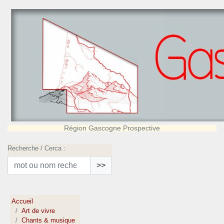
Région Gascogne Prospective
Recherche / Cerca :
>>
Accueil
Art de vivre
Chants & musique