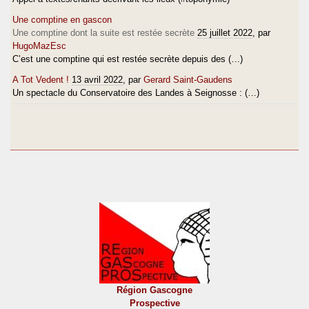
Une comptine en gascon
Une comptine dont la suite est restée secrète
25 juillet 2022
, par
HugoMazEsc
C’est une comptine qui est restée secrète depuis des (…)
A Tot Vedent !
13 avril 2022
, par
Gerard Saint-Gaudens
Un spectacle du Conservatoire des Landes à Seignosse : (…)
Région Gascogne
Prospective