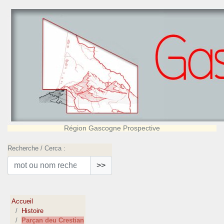
Région Gascogne Prospective
Recherche / Cerca :
>>
Accueil
Histoire
Parçan deu Crestian