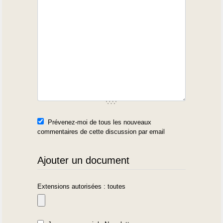
Prévenez-moi de tous les nouveaux
commentaires de cette discussion par email
Ajouter un document
Extensions autorisées : toutes