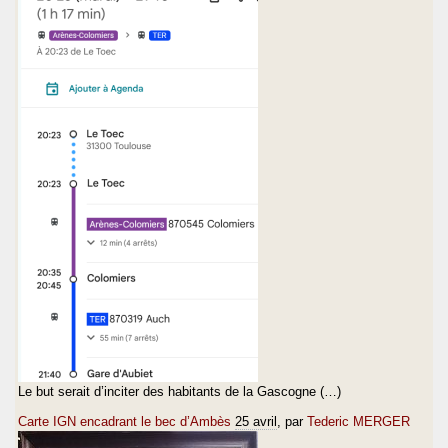
Le but serait d’inciter des habitants de la Gascogne (…)
Carte IGN encadrant le bec d’Ambès
25 avril
, par
Tederic MERGER