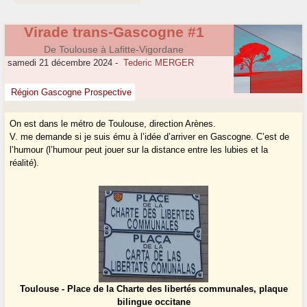
Virade trans-Gascogne #1
De Toulouse à Lafitte-Vigordane
samedi 21 décembre 2024
-
Tederic MERGER
Région Gascogne Prospective
On est dans le métro de Toulouse, direction Arènes.
V. me demande si je suis ému à l’idée d’arriver en Gascogne. C’est de
l’humour (l’humour peut jouer sur la distance entre les lubies et la
réalité).
Toulouse - Place de la Charte des libertés communales, plaque
bilingue occitane