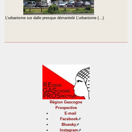
L’urbanisme sur dalle presque démantelé L’urbanisme (…)
Région Gascogne
Prospective
E-mail
Facebook
Bluesky
Instagram