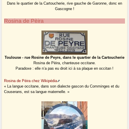
Dans le quartier de la Cartoucherie, rive gauche de Garonne, donc en
Gascogne !
Rosina de Pèira
Toulouse - rue Rosine de Peyre, dans le quartier de la Cartoucherie
Rosina de Pèira, chanteuse occitane.
Paradoxe : elle n’a pas eu droit ici à sa plaque en occitan !
Rosina de Pèira chez Wikipédia
« La langue occitane, dans son dialecte gascon du Comminges et du
Couserans, est sa langue maternelle. »