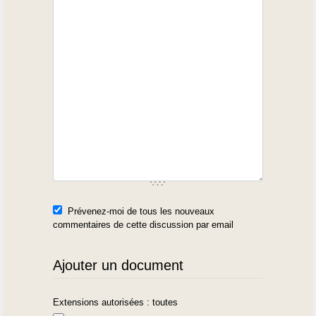
Prévenez-moi de tous les nouveaux
commentaires de cette discussion par email
Ajouter un document
Extensions autorisées : toutes