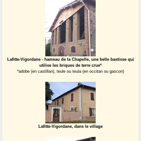
Lafitte-Vigordane - hameau de la Chapelle, une belle bastisse qui
utilise les briques de terre crue*
*adobe (en castillan), teule ou teula (en occitan ou gascon)
Lafitte-Vigordane, dans le village