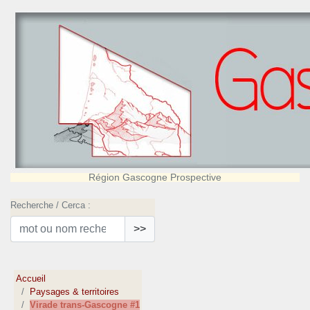
Région Gascogne Prospective
Recherche / Cerca :
>>
Accueil
Paysages & territoires
Virade trans-Gascogne #1