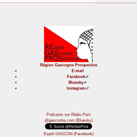
Région Gascogne Prospective
E-mail
Facebook
Bluesky
Instagram
Podcasts sur Ràdio País
@gasconha.com (Bluesky)
Esprit GASCON (Facebook)