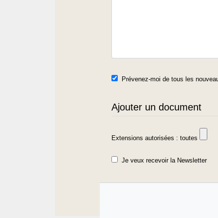
Prévenez-moi de tous les nouveau
Ajouter un document
Extensions autorisées : toutes
Je veux recevoir la Newsletter