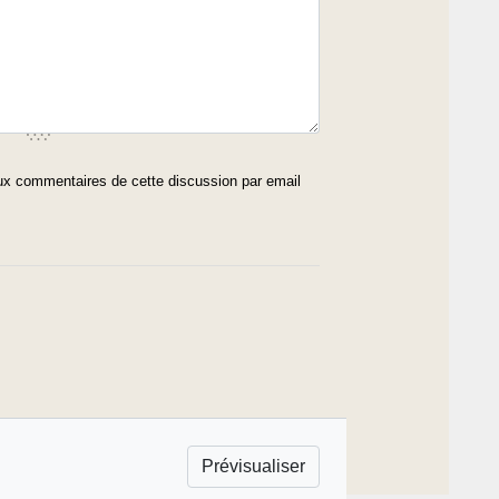
x commentaires de cette discussion par email