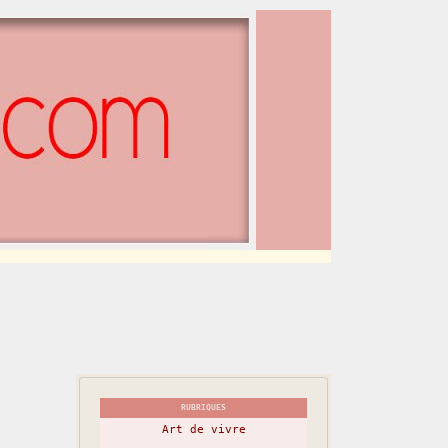
RUBRIQUES
Art de vivre