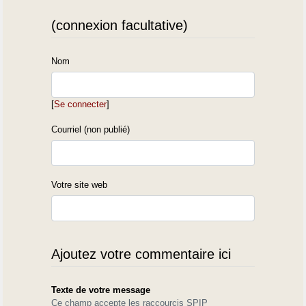
(connexion facultative)
Nom
[
Se connecter
]
Courriel (non publié)
Votre site web
Ajoutez votre commentaire ici
Texte de votre message
Ce champ accepte les raccourcis SPIP