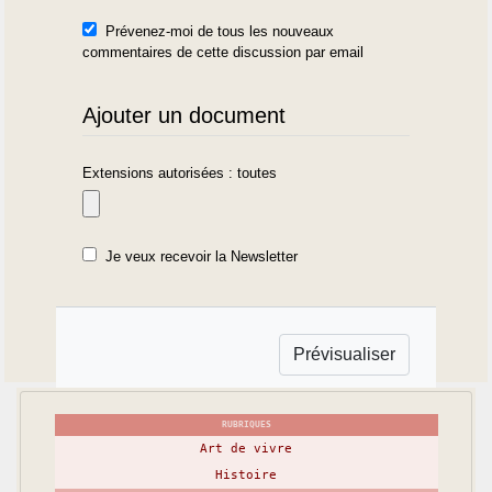
Prévenez-moi de tous les nouveaux
commentaires de cette discussion par email
Ajouter un document
Extensions autorisées : toutes
Je veux recevoir la Newsletter
RUBRIQUES
Art de vivre
Histoire