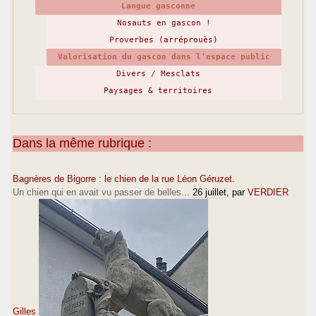
Langue gasconne
Nosauts en gascon !
Proverbes (arréprouès)
Valorisation du gascon dans l’espace public
Divers / Mesclats
Paysages & territoires
Dans la même rubrique :
Bagnères de Bigorre : le chien de la rue Léon Géruzet.
Un chien qui en avait vu passer de belles...
26 juillet
, par
VERDIER
Gilles