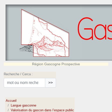
Région Gascogne Prospective
Recherche / Cerca :
>>
Accueil
Langue gasconne
Valorisation du gascon dans l’espace public