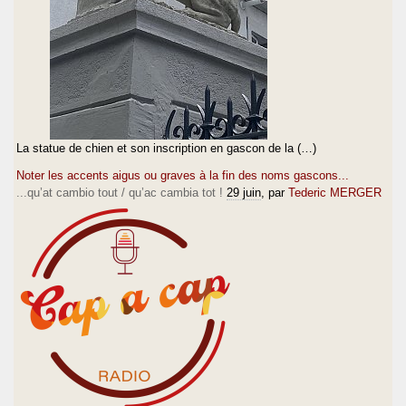
La statue de chien et son inscription en gascon de la (…)
Noter les accents aigus ou graves à la fin des noms gascons...
...qu’at cambio tout / qu’ac cambia tot !
29 juin
, par
Tederic MERGER