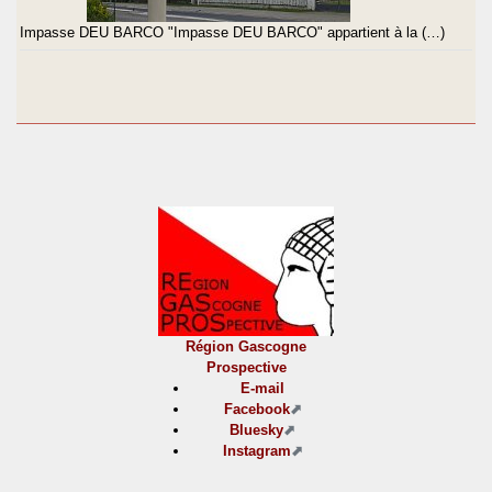
Impasse DEU BARCO "Impasse DEU BARCO" appartient à la (…)
Région Gascogne
Prospective
E-mail
Facebook
Bluesky
Instagram