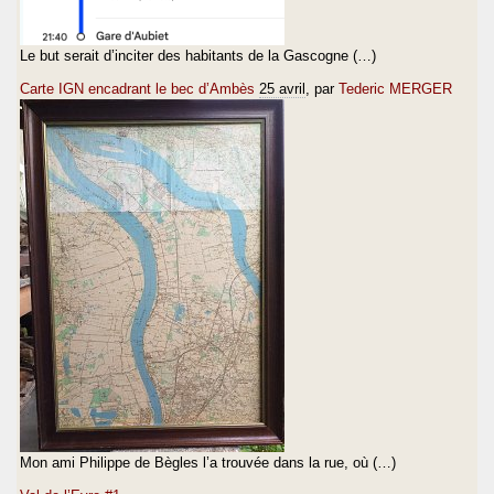
Le but serait d’inciter des habitants de la Gascogne (…)
Carte IGN encadrant le bec d’Ambès
25 avril
, par
Tederic MERGER
Mon ami Philippe de Bègles l’a trouvée dans la rue, où (…)