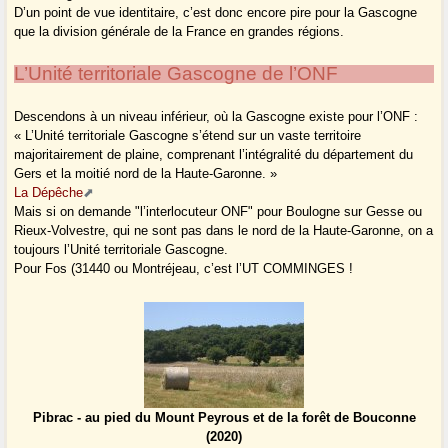
D’un point de vue identitaire, c’est donc encore pire pour la Gascogne
que la division générale de la France en grandes régions.
L’Unité territoriale Gascogne de l’ONF
Descendons à un niveau inférieur, où la Gascogne existe pour l’ONF :
« L’Unité territoriale Gascogne s’étend sur un vaste territoire
majoritairement de plaine, comprenant l’intégralité du département du
Gers et la moitié nord de la Haute-Garonne. »
La Dépêche
Mais si on demande "l’interlocuteur ONF" pour Boulogne sur Gesse ou
Rieux-Volvestre, qui ne sont pas dans le nord de la Haute-Garonne, on a
toujours l’Unité territoriale Gascogne.
Pour Fos (31440 ou Montréjeau, c’est l’UT COMMINGES !
Pibrac - au pied du Mount Peyrous et de la forêt de Bouconne
(2020)