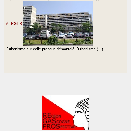
MERGER
L’urbanisme sur dalle presque démantelé L’urbanisme (…)