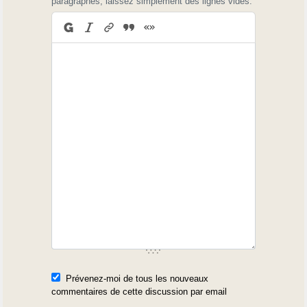
paragraphes, laissez simplement des lignes vides.
Prévenez-moi de tous les nouveaux
commentaires de cette discussion par email