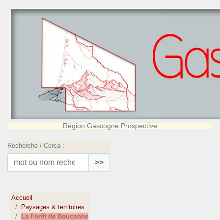
Région Gascogne Prospective
Recherche / Cerca :
>>
Accueil
Paysages & territoires
La Forêt de Bouconne