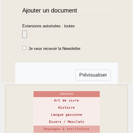
Ajouter un document
Extensions autorisées : toutes
Je veux recevoir la Newsletter
RUBRIQUES
Art de vivre
Histoire
Langue gasconne
Divers / Mesclats
Paysages & territoires