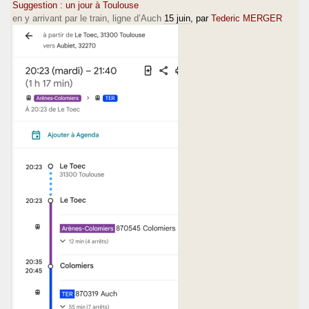
Suggestion : un jour à Toulouse
en y arrivant par le train, ligne d’Auch
15 juin
, par
Tederic MERGER