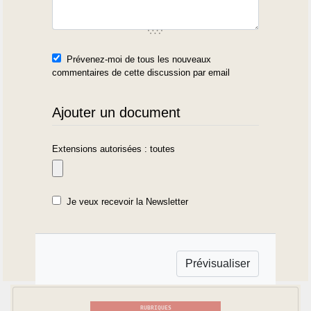
Prévenez-moi de tous les nouveaux
commentaires de cette discussion par email
Ajouter un document
Extensions autorisées : toutes
Je veux recevoir la Newsletter
RUBRIQUES