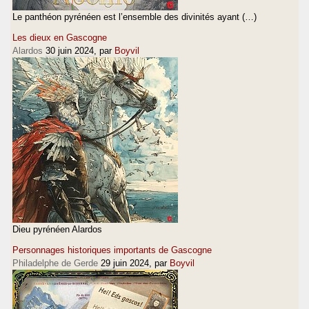
Le panthéon pyrénéen est l’ensemble des divinités ayant (…)
Les dieux en Gascogne
Alardos
30 juin 2024
, par
Boyvil
Dieu pyrénéen Alardos
Personnages historiques importants de Gascogne
Philadelphe de Gerde
29 juin 2024
, par
Boyvil