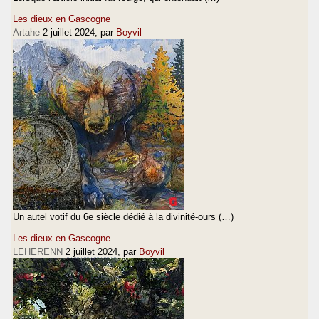
Les dieux en Gascogne
Artahe
2 juillet 2024
, par
Boyvil
Un autel votif du 6e siècle dédié à la divinité-ours (…)
Les dieux en Gascogne
LEHERENN
2 juillet 2024
, par
Boyvil