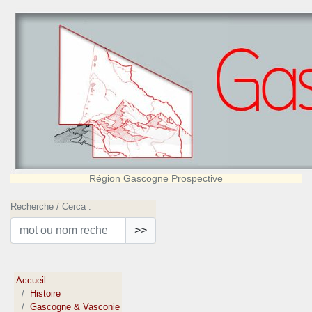
Région Gascogne Prospective
Recherche / Cerca :
>>
Accueil
Histoire
Gascogne & Vasconie