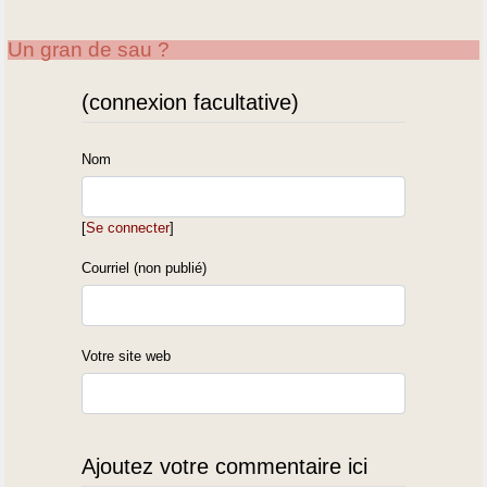
Un gran de sau ?
(connexion facultative)
Nom
[
Se connecter
]
Courriel (non publié)
Votre site web
Ajoutez votre commentaire ici