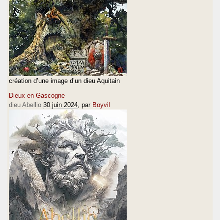
création d’une image d’un dieu Aquitain
Dieux en Gascogne
dieu Abellio
30 juin 2024
, par
Boyvil