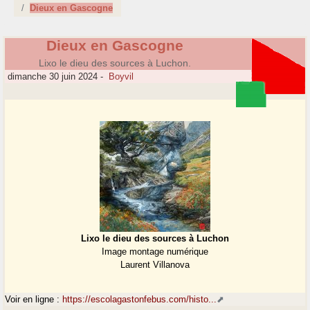
Dieux en Gascogne
Dieux en Gascogne
Lixo le dieu des sources à Luchon.
dimanche 30 juin 2024
-
Boyvil
Lixo le dieu des sources à Luchon
Image montage numérique
Laurent Villanova
Voir en ligne :
https://escolagastonfebus.com/histo...