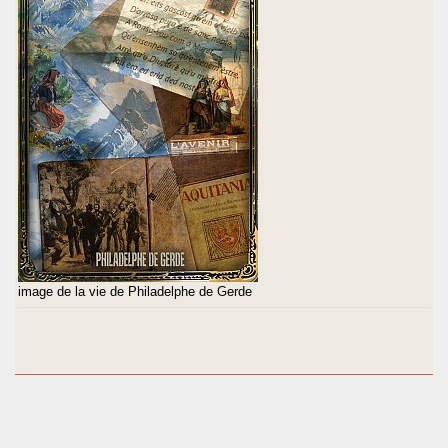
image de la vie de Philadelphe de Gerde