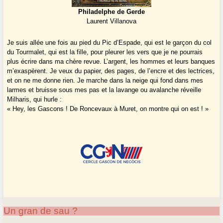
Philadelphe de Gerde
Laurent Villanova
Je suis allée une fois au pied du Pic d’Espade, qui est le garçon du col
du Tourmalet, qui est la fille, pour pleurer les vers que je ne pourrais
plus écrire dans ma chère revue. L’argent, les hommes et leurs banques
m’exaspèrent. Je veux du papier, des pages, de l’encre et des lectrices,
et on ne me donne rien. Je marche dans la neige qui fond dans mes
larmes et bruisse sous mes pas et la lavange ou avalanche réveille
Milharis, qui hurle :
« Hey, les Gascons ! De Roncevaux à Muret, on montre qui on est ! »
Un gran de sau ?