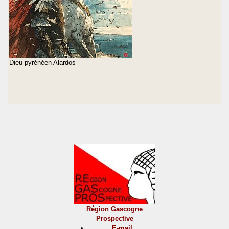
Dieu pyrénéen Alardos
Région Gascogne
Prospective
E-mail