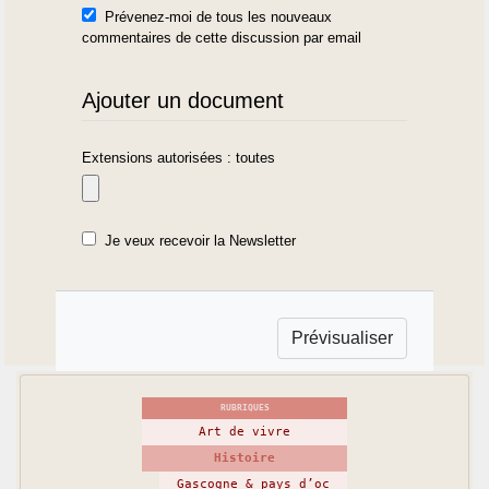
Prévenez-moi de tous les nouveaux
commentaires de cette discussion par email
Ajouter un document
Extensions autorisées : toutes
Je veux recevoir la Newsletter
RUBRIQUES
Art de vivre
Histoire
Gascogne & pays d’oc