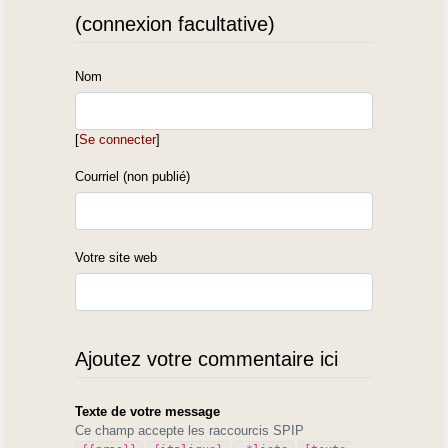
(connexion facultative)
Nom
[
Se connecter
]
Courriel (non publié)
Votre site web
Ajoutez votre commentaire ici
Texte de votre message
Ce champ accepte les raccourcis SPIP