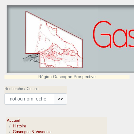
Région Gascogne Prospective
Recherche / Cerca :
>>
Accueil
Histoire
Gascogne & Vasconie