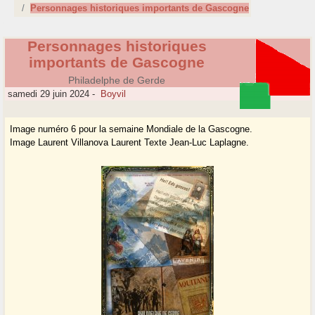
Personnages historiques importants de Gascogne
Personnages historiques
importants de Gascogne
Philadelphe de Gerde
samedi 29 juin 2024
-
Boyvil
Image numéro 6 pour la semaine Mondiale de la Gascogne.
Image Laurent Villanova Laurent Texte Jean-Luc Laplagne.