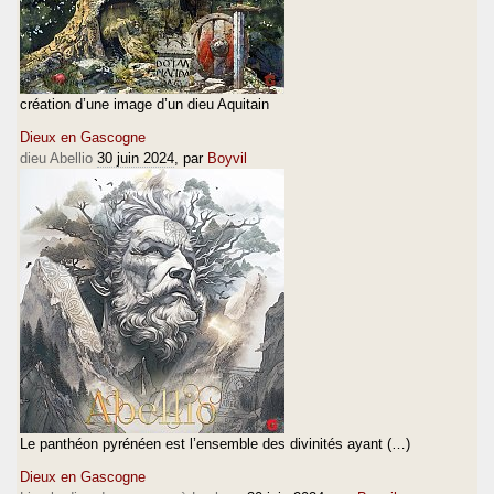
création d’une image d’un dieu Aquitain
Dieux en Gascogne
dieu Abellio
30 juin 2024
, par
Boyvil
Le panthéon pyrénéen est l’ensemble des divinités ayant (…)
Dieux en Gascogne