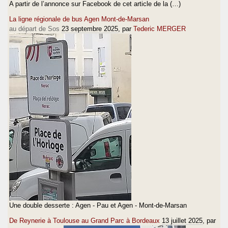
A partir de l’annonce sur Facebook de cet article de la (…)
La ligne régionale de bus Agen Mont-de-Marsan
au départ de Sos
23 septembre 2025
, par
Tederic MERGER
Une double desserte : Agen - Pau et Agen - Mont-de-Marsan
De Reynerie à Toulouse au Grand Parc à Bordeaux
13 juillet 2025
, par