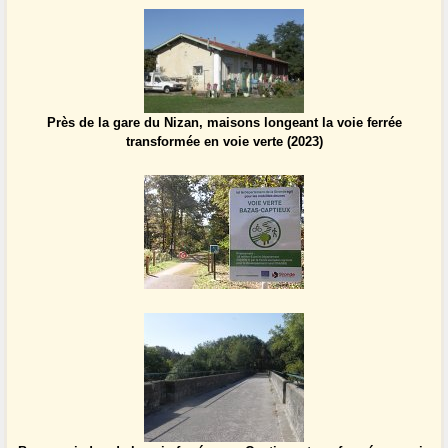
Près de la gare du Nizan, maisons longeant la voie ferrée
transformée en voie verte (2023)