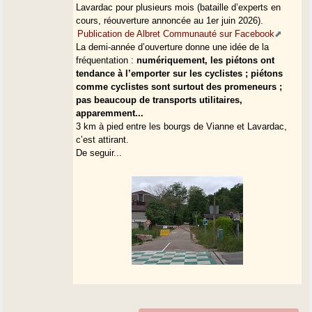
Lavardac pour plusieurs mois (bataille d’experts en
cours, réouverture annoncée au 1er juin 2026).
Publication de Albret Communauté sur Facebook
La demi-année d’ouverture donne une idée de la
fréquentation :
numériquement, les piétons ont
tendance à l’emporter sur les cyclistes ; piétons
comme cyclistes sont surtout des promeneurs ;
pas beaucoup de transports utilitaires,
apparemment...
3 km à pied entre les bourgs de Vianne et Lavardac,
c’est attirant.
De seguir...