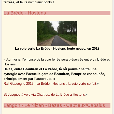
ferrées
, et leurs nombreux ponts !
La Brède - Hostens
La voie verte La Brède - Hostens toute neuve, en 2012
« Au moins, l’emprise de la voie ferrée sera préservée entre La Brède et
Hostens.
Hélas, entre Beautiran et La Brède, là où pouvait naître une
synergie avec l’actuelle gare de Beautiran, l’emprise est coupée,
principalement par l’autoroute.
»
Rail Gascogne 2012 - La Brède - Hostens : la voie verte se fait
St-Jacques à vélo via Chartres, de La Brède à Hostens
Langon - Le Nizan - Bazas - Captieux/Capsius