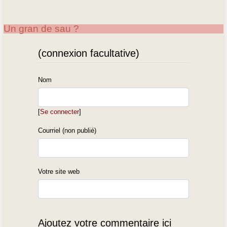
Un gran de sau ?
(connexion facultative)
Nom
[
Se connecter
]
Courriel (non publié)
Votre site web
Ajoutez votre commentaire ici