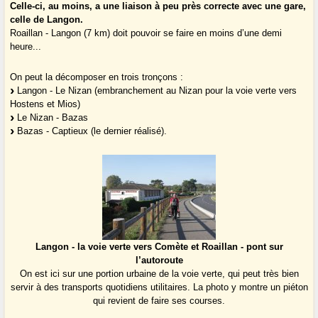
Celle-ci, au moins, a une liaison à peu près correcte avec une gare,
celle de Langon.
Roaillan - Langon (7 km) doit pouvoir se faire en moins d’une demi
heure...
On peut la décomposer en trois tronçons :
Langon - Le Nizan (embranchement au Nizan pour la voie verte vers
Hostens et Mios)
Le Nizan - Bazas
Bazas - Captieux (le dernier réalisé).
Langon - la voie verte vers Comète et Roaillan - pont sur
l’autoroute
On est ici sur une portion urbaine de la voie verte, qui peut très bien
servir à des transports quotidiens utilitaires. La photo y montre un piéton
qui revient de faire ses courses.