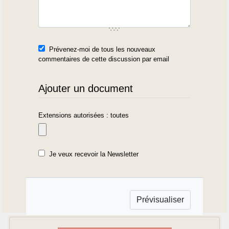
Prévenez-moi de tous les nouveaux
commentaires de cette discussion par email
Ajouter un document
Extensions autorisées : toutes
Je veux recevoir la Newsletter