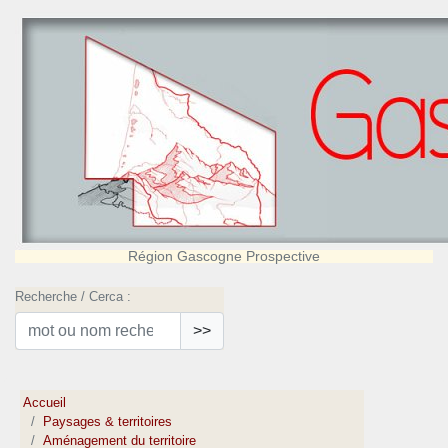
Région Gascogne Prospective
Recherche / Cerca :
>>
Accueil
Paysages & territoires
Aménagement du territoire