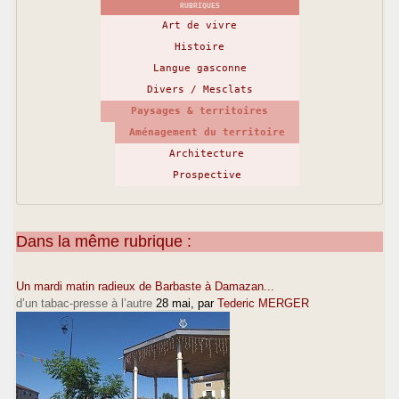
RUBRIQUES
Art de vivre
Histoire
Langue gasconne
Divers / Mesclats
Paysages & territoires
Aménagement du territoire
Architecture
Prospective
Dans la même rubrique :
Un mardi matin radieux de Barbaste à Damazan...
d’un tabac-presse à l’autre
28 mai
, par
Tederic MERGER