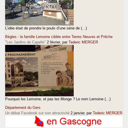
L’idée était de prendre le pouls d’une série de (…)
Bègles - la famille Lemoine ciblée entre Terres Neuves et Prêche
"Les Jardins de Capelle"
2 février
, par
Tederic MERGER
Pourquoi les Lemoine, et pas les Monge ? Le nom Lemoine (…)
Département du Gers
Un débat Facebook sur son attractivité
2 janvier
, par
Tederic MERGER