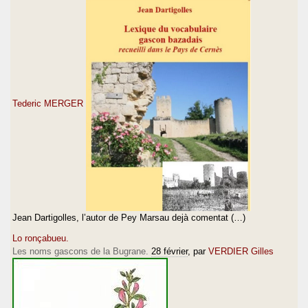
Tederic MERGER
Jean Dartigolles, l’autor de Pey Marsau dejà comentat (…)
Lo ronçabueu.
Les noms gascons de la Bugrane.
28 février
, par
VERDIER Gilles