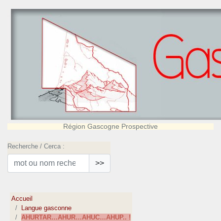
Région Gascogne Prospective
Recherche / Cerca :
>>
Accueil
Langue gasconne
AHURTAR…AHUR…AHUC…AHUP.. !