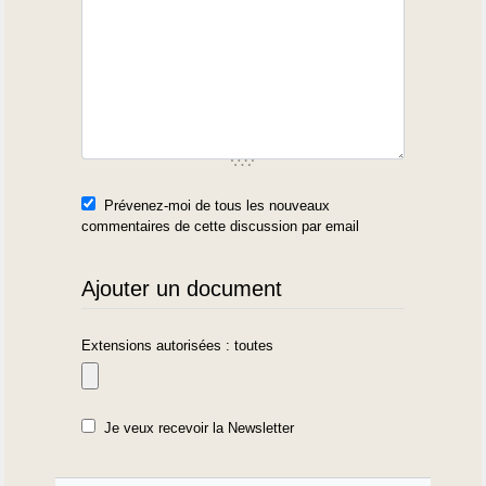
Prévenez-moi de tous les nouveaux
commentaires de cette discussion par email
Ajouter un document
Extensions autorisées : toutes
Je veux recevoir la Newsletter