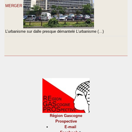
MERGER
L’urbanisme sur dalle presque démantelé L’urbanisme (…)
Région Gascogne
Prospective
E-mail