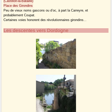
(Castillon-la-Bataille)
Place des Girondins
Peu de vieux noms gascons ou d’oc, à part la Carreyre, et
probablement Coupat.
Certaines voies honorent des révolutionnaires girondins...
Les descentes vers Dordogne