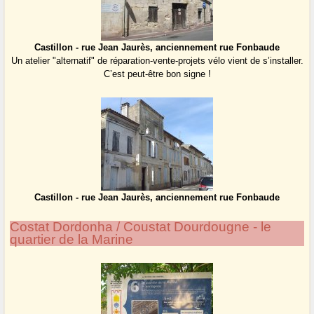
Castillon - rue Jean Jaurès, anciennement rue Fonbaude
Un atelier "alternatif" de réparation-vente-projets vélo vient de s’installer.
C’est peut-être bon signe !
Castillon - rue Jean Jaurès, anciennement rue Fonbaude
Costat Dordonha / Coustat Dourdougne - le
quartier de la Marine