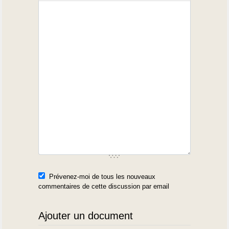
Prévenez-moi de tous les nouveaux
commentaires de cette discussion par email
Ajouter un document