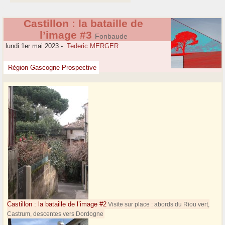
Castillon : la bataille de
l’image #3
Fonbaude
lundi 1er mai 2023
-
Tederic MERGER
Région Gascogne Prospective
Castillon : la bataille de l’image #2
Visite sur place : abords du Riou vert,
Castrum, descentes vers Dordogne