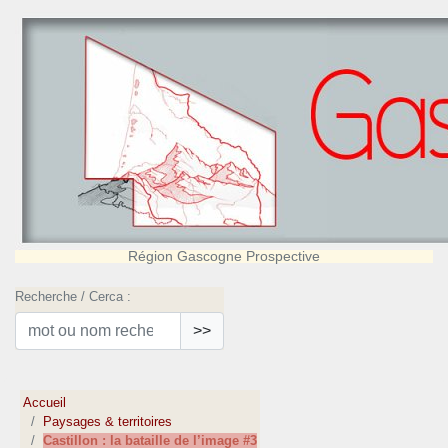
Région Gascogne Prospective
Recherche / Cerca :
>>
Accueil
Paysages & territoires
Castillon : la bataille de l’image #3