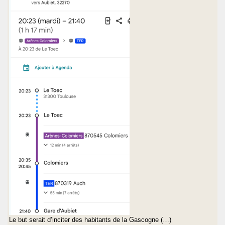
Le but serait d’inciter des habitants de la Gascogne (…)