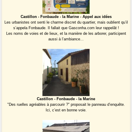
Castillon - Fonbaude - la Marine - Appel aux idées
Les urbanistes ont senti le charme discret du quartier, mais oublient qu’il
s’appela Fonbaude. Il fallait que Gasconha.com leur rappelât !
Les noms de voies et de lieux, et la manière de les arborer, participent
aussi à l’ambiance...
Castillon - Fonbaude - la Marine
"Des ruelles agréables à parcourir ?" proposait le panneau d’enquête.
Ici, c’est en bonne voie.