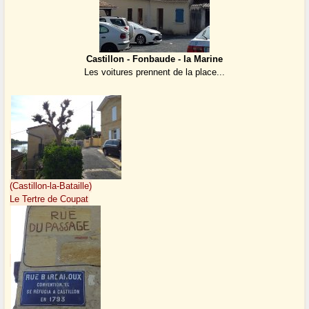
Castillon - Fonbaude - la Marine
Les voitures prennent de la place...
(Castillon-la-Bataille)
Le Tertre de Coupat