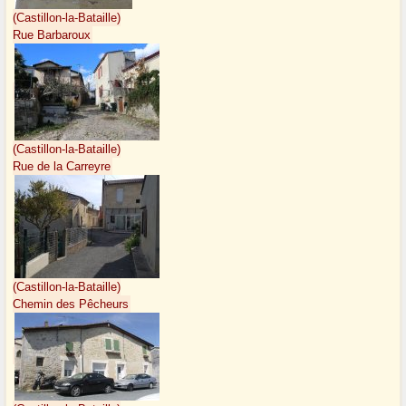
(Castillon-la-Bataille)
Rue Barbaroux
(Castillon-la-Bataille)
Rue de la Carreyre
(Castillon-la-Bataille)
Chemin des Pêcheurs